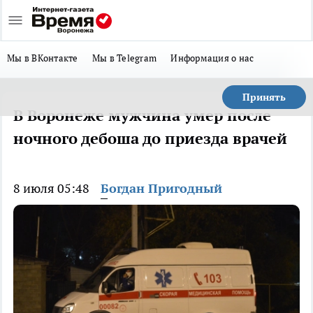
Мы в ВКонтакте
Мы в Telegram
Информация о нас
Принять
В Воронеже мужчина умер после
ночного дебоша до приезда врачей
8 июля 05:48
Богдан Пригодный