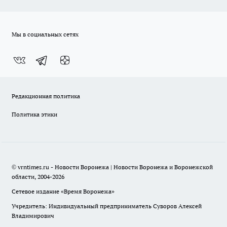
Мы в социальных сетях
Редакционная политика
Политика этики
© vrntimes.ru - Новости Воронежа | Новости Воронежа и Воронежской
области, 2004-2026
Сетевое издание «Время Воронежа»
Учредитель: Индивидуальный предприниматель Суворов Алексей
Владимирович