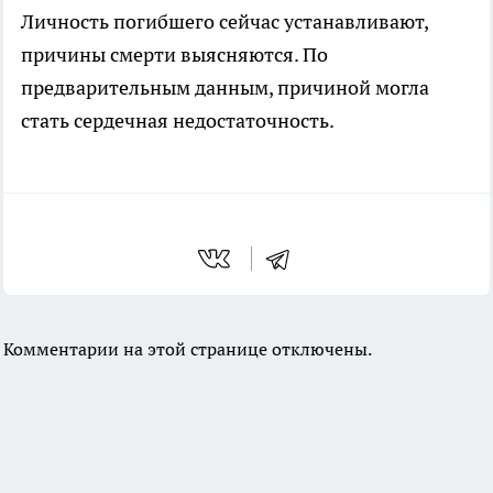
Личность погибшего сейчас устанавливают,
причины смерти выясняются. По
предварительным данным, причиной могла
стать сердечная недостаточность.
Комментарии на этой странице отключены.