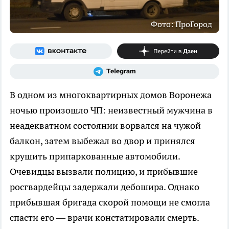
Фото: ПроГород
В одном из многоквартирных домов Воронежа
ночью произошло ЧП: неизвестный мужчина в
неадекватном состоянии ворвался на чужой
балкон, затем выбежал во двор и принялся
крушить припаркованные автомобили.
Очевидцы вызвали полицию, и прибывшие
росгвардейцы задержали дебошира. Однако
прибывшая бригада скорой помощи не смогла
спасти его — врачи констатировали смерть.