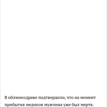
В облминздраве подтвердили, что на момент
прибытия медиков мужчина уже был мертв.