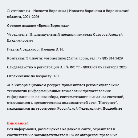
© vrntimes.ru - Новости Воронежа | Новости Воронежа и Воронежской
области, 2004-2026
Сетевое издание «Время Воронежа»
Учредитель: Индивидуальный предприниматель Суворов Алексей
Владимирович
Главный редактор: Имешев Э. И.
Контакты: Эл.почта: voroneztimes@gmail.com, тел: +7 985 814 3429
Свидетельство о регистрации ЭЛ № ФС 77 - 90000 от 05 сентября 2025
Ограничение по возрасту: 16+
«На информационном ресурсе применяются рекомендательные
технологии (информационные технологии предоставления
информации на основе сбора, систематизации и анализа сведений,
относящихся к предпочтениям пользователей сети "Интернет",
находящихся на территории Российской Федерации)».
Подробнее
Внимание!
Вся информация, размещенная на данном сайте, охраняется в
соответствии с законодательством РФ об авторском праве и не