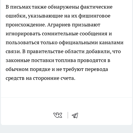
В письмах также обнаружены фактические
ошибки, указывающие на их фишинговое
происхождение. Аграриев призывают
игнорировать сомнительные сообщения и
пользоваться только официальными каналами
связи. В правительстве области добавили, что
законные поставки топлива проводятся в
обычном порядке и не требуют перевода
средств на сторонние счета.