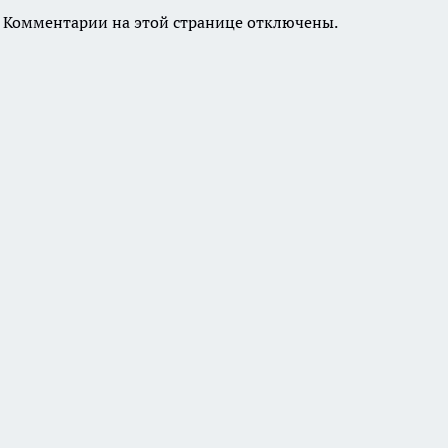
Комментарии на этой странице отключены.