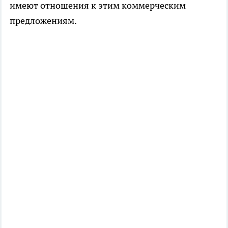
имеют отношения к этим коммерческим
предложениям.