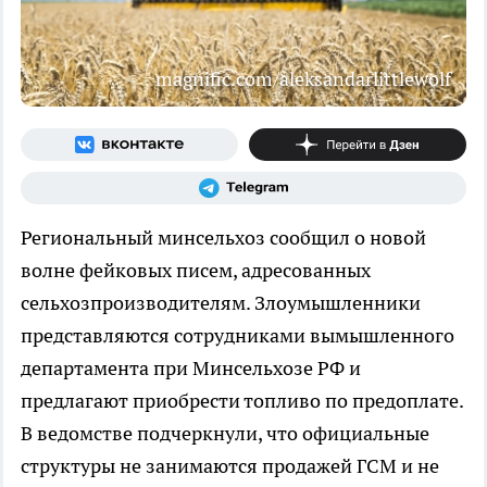
magnific.com/aleksandarlittlewolf
Региональный минсельхоз сообщил о новой
волне фейковых писем, адресованных
сельхозпроизводителям. Злоумышленники
представляются сотрудниками вымышленного
департамента при Минсельхозе РФ и
предлагают приобрести топливо по предоплате.
В ведомстве подчеркнули, что официальные
структуры не занимаются продажей ГСМ и не