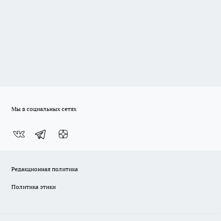
Мы в социальных сетях
Редакционная политика
Политика этики