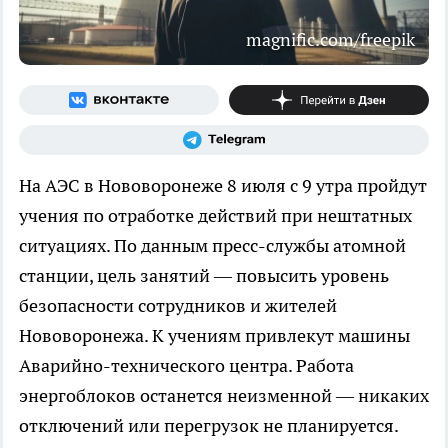
magnific.com/freepik
На АЭС в Нововоронеже 8 июля с 9 утра пройдут
учения по отработке действий при нештатных
ситуациях. По данным пресс-службы атомной
станции, цель занятий — повысить уровень
безопасности сотрудников и жителей
Нововоронежа. К учениям привлекут машины
Аварийно-технического центра. Работа
энергоблоков останется неизменной — никаких
отключений или перегрузок не планируется.