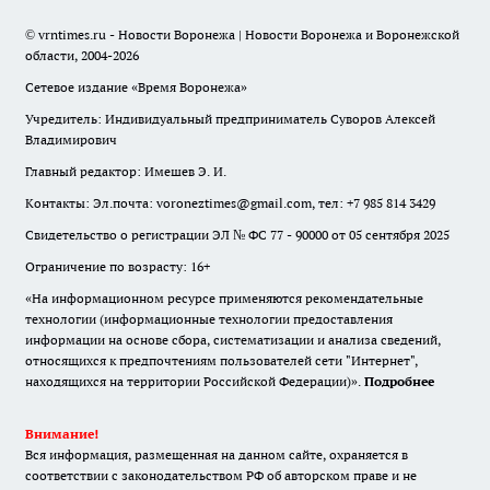
© vrntimes.ru - Новости Воронежа | Новости Воронежа и Воронежской
области, 2004-2026
Сетевое издание «Время Воронежа»
Учредитель: Индивидуальный предприниматель Суворов Алексей
Владимирович
Главный редактор: Имешев Э. И.
Контакты: Эл.почта: voroneztimes@gmail.com, тел: +7 985 814 3429
Свидетельство о регистрации ЭЛ № ФС 77 - 90000 от 05 сентября 2025
Ограничение по возрасту: 16+
«На информационном ресурсе применяются рекомендательные
технологии (информационные технологии предоставления
информации на основе сбора, систематизации и анализа сведений,
относящихся к предпочтениям пользователей сети "Интернет",
находящихся на территории Российской Федерации)».
Подробнее
Внимание!
Вся информация, размещенная на данном сайте, охраняется в
соответствии с законодательством РФ об авторском праве и не