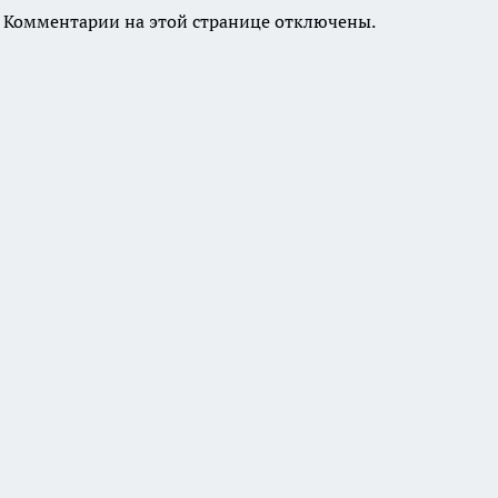
Комментарии на этой странице отключены.