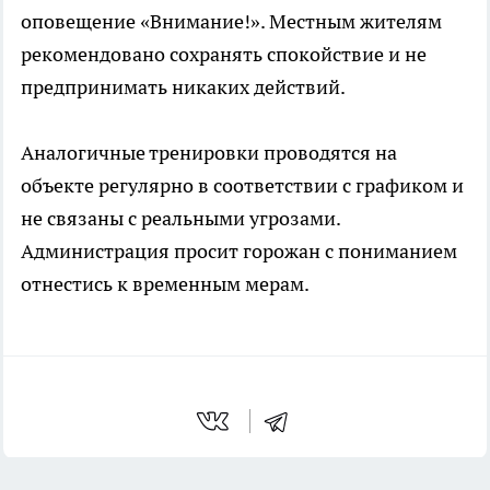
оповещение «Внимание!». Местным жителям
рекомендовано сохранять спокойствие и не
предпринимать никаких действий.
Аналогичные тренировки проводятся на
объекте регулярно в соответствии с графиком и
не связаны с реальными угрозами.
Администрация просит горожан с пониманием
отнестись к временным мерам.