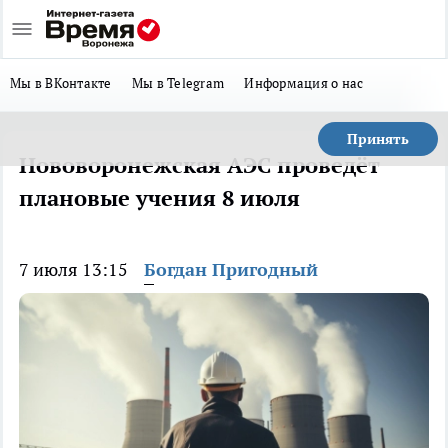
Мы в ВКонтакте
Мы в Telegram
Информация о нас
Принять
Нововоронежская АЭС проведёт
плановые учения 8 июля
7 июля 13:15
Богдан Пригодный