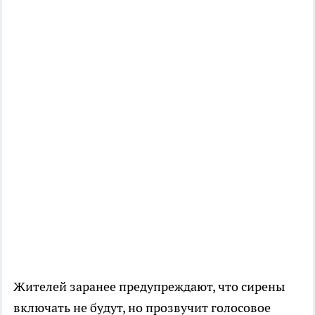
Жителей заранее предупреждают, что сирены
включать не будут, но прозвучит голосовое