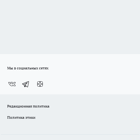
Мы в социальных сетях
Редакционная политика
Политика этики