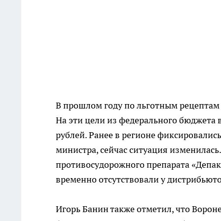
В прошлом году по льготным рецептам
На эти цели из федерального бюджета 
рублей. Ранее в регионе фиксировались
министра, сейчас ситуация изменилась.
противосудорожного препарата «Депак
временно отсутствовали у дистрибьюто
Игорь Банин также отметил, что Вороне