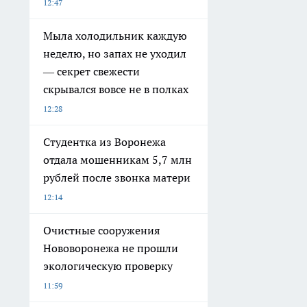
12:47
Мыла холодильник каждую
неделю, но запах не уходил
— секрет свежести
скрывался вовсе не в полках
12:28
Студентка из Воронежа
отдала мошенникам 5,7 млн
рублей после звонка матери
12:14
Очистные сооружения
Нововоронежа не прошли
экологическую проверку
11:59