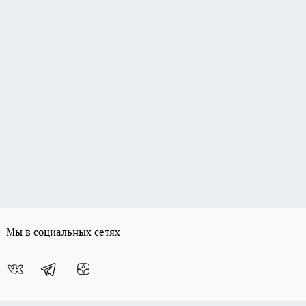
Мы в социальных сетях