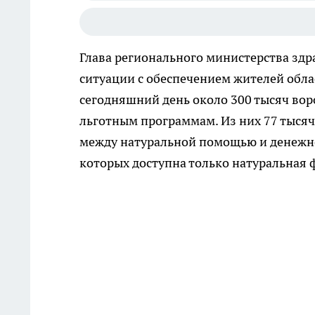
Глава регионального министерства здр
ситуации с обеспечением жителей обла
сегодняшний день около 300 тысяч во
льготным программам. Из них 77 тыся
между натуральной помощью и денежно
которых доступна только натуральная