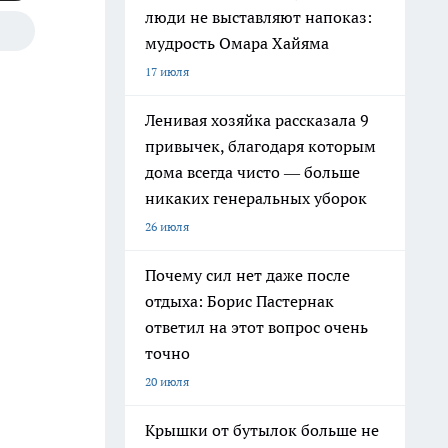
люди не выставляют напоказ:
мудрость Омара Хайяма
17 июля
Ленивая хозяйка рассказала 9
привычек, благодаря которым
дома всегда чисто — больше
никаких генеральных уборок
26 июля
Почему сил нет даже после
отдыха: Борис Пастернак
ответил на этот вопрос очень
точно
20 июля
Крышки от бутылок больше не