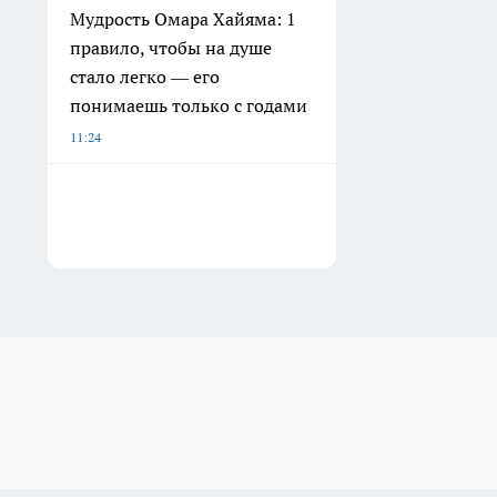
Мудрость Омара Хайяма: 1
правило, чтобы на душе
стало легко — его
понимаешь только с годами
11:24