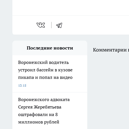
Последние новости
Комментарии н
Воронежский водитель
устроил бассейн в кузове
пикапа и попал на видео
13:15
Воронежского адвоката
Сергея Жеребятьева
оштрафовали на 8
миллионов рублей