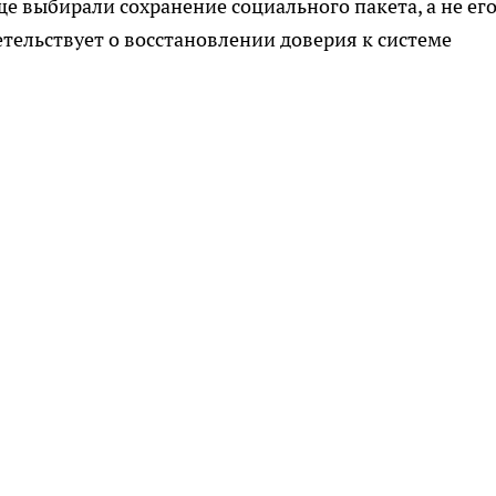
е выбирали сохранение социального пакета, а не ег
етельствует о восстановлении доверия к системе