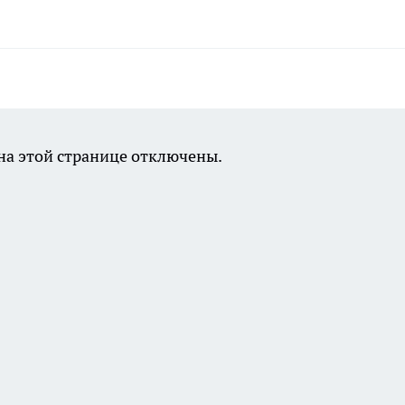
а этой странице отключены.