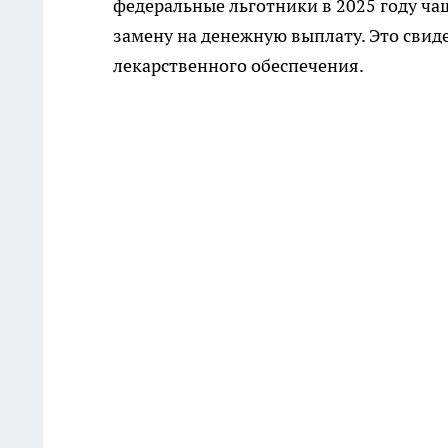
федеральные льготники в 2025 году чащ
замену на денежную выплату. Это свид
лекарственного обеспечения.