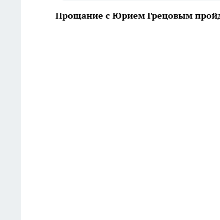
Прощание с Юрием Грецовым пройде