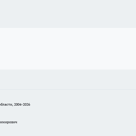
бласти, 2004-2026
димирович