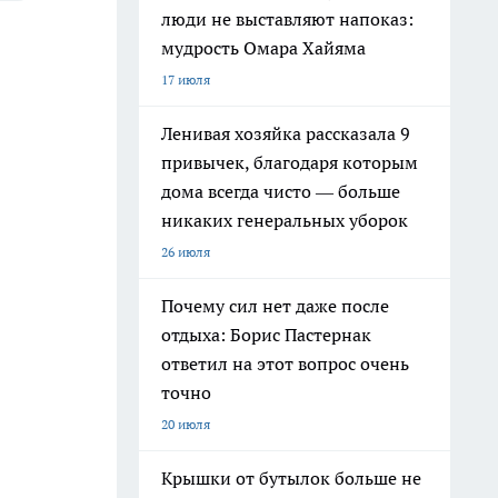
люди не выставляют напоказ:
мудрость Омара Хайяма
17 июля
Ленивая хозяйка рассказала 9
привычек, благодаря которым
дома всегда чисто — больше
никаких генеральных уборок
26 июля
Почему сил нет даже после
отдыха: Борис Пастернак
ответил на этот вопрос очень
точно
20 июля
Крышки от бутылок больше не