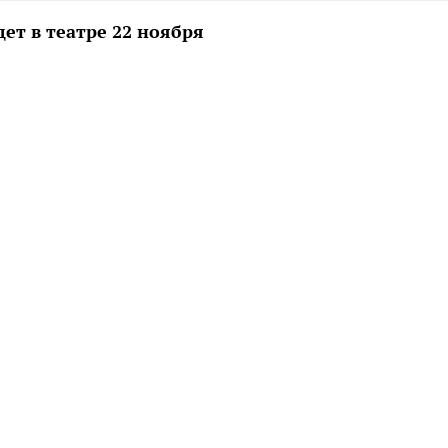
т в театре 22 ноября