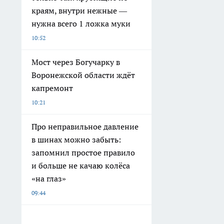
краям, внутри нежные —
нужна всего 1 ложка муки
10:52
Мост через Богучарку в
Воронежской области ждёт
капремонт
10:21
Про неправильное давление
в шинах можно забыть:
запомнил простое правило
и больше не качаю колёса
«на глаз»
09:44