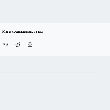
Мы в социальных сетях