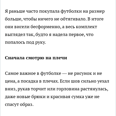
Я раньше часто покупала футболки на размер
больше, чтобы ничего не обтягивало. В итоге
они висели бесформенно, а весь комплект
выглядел так, будто я надела первое, что
попалось под руку.
Сначала смотрю на плечи
Самое важное в футболке — не рисунок и не
цена, а посадка в плечах. Если шов сильно уехал
вниз, рукав торчит или горловина растянулась,
даже новые брюки и красивая сумка уже не
спасут образ.