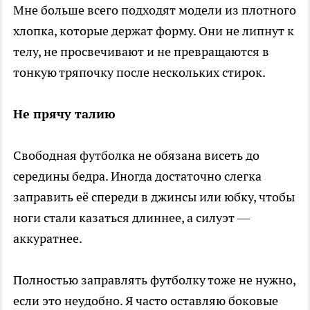
Мне больше всего подходят модели из плотного
хлопка, которые держат форму. Они не липнут к
телу, не просвечивают и не превращаются в
тонкую тряпочку после нескольких стирок.
Не прячу талию
Свободная футболка не обязана висеть до
середины бедра. Иногда достаточно слегка
заправить её спереди в джинсы или юбку, чтобы
ноги стали казаться длиннее, а силуэт —
аккуратнее.
Полностью заправлять футболку тоже не нужно,
если это неудобно. Я часто оставляю боковые