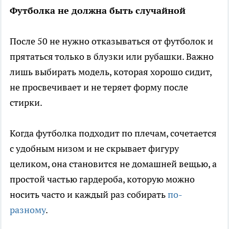
Футболка не должна быть случайной
После 50 не нужно отказываться от футболок и
прятаться только в блузки или рубашки. Важно
лишь выбирать модель, которая хорошо сидит,
не просвечивает и не теряет форму после
стирки.
Когда футболка подходит по плечам, сочетается
с удобным низом и не скрывает фигуру
целиком, она становится не домашней вещью, а
простой частью гардероба, которую можно
носить часто и каждый раз собирать
по-
разному
.