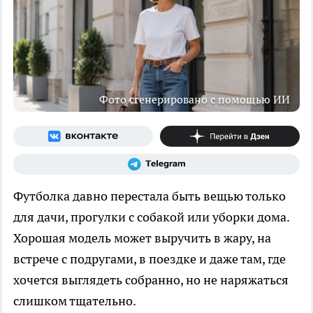
Фото сгенерировано с помощью ИИ
Футболка давно перестала быть вещью только
для дачи, прогулки с собакой или уборки дома.
Хорошая модель может выручить в жару, на
встрече с подругами, в поездке и даже там, где
хочется выглядеть собранно, но не наряжаться
слишком тщательно.