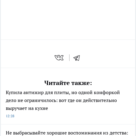
Читайте также:
Купила антижир для плиты, но одной конфоркой
дело не ограничилось: вот где он действительно
выручает на кухне
12:28
Не выбрасывайте хорошие воспоминания из детства: