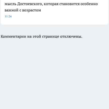
мысль Достоевского, которая становится особенно
важной с возрастом
11:24
Комментарии на этой странице отключены.