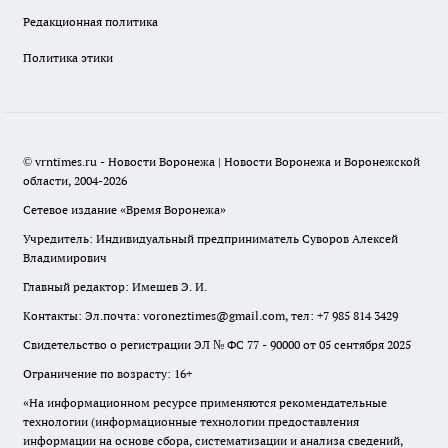
Редакционная политика
Политика этики
© vrntimes.ru - Новости Воронежа | Новости Воронежа и Воронежской
области, 2004-2026
Сетевое издание «Время Воронежа»
Учредитель: Индивидуальный предприниматель Суворов Алексей
Владимирович
Главный редактор: Имешев Э. И.
Контакты: Эл.почта: voroneztimes@gmail.com, тел: +7 985 814 3429
Свидетельство о регистрации ЭЛ № ФС 77 - 90000 от 05 сентября 2025
Ограничение по возрасту: 16+
«На информационном ресурсе применяются рекомендательные
технологии (информационные технологии предоставления
информации на основе сбора, систематизации и анализа сведений,