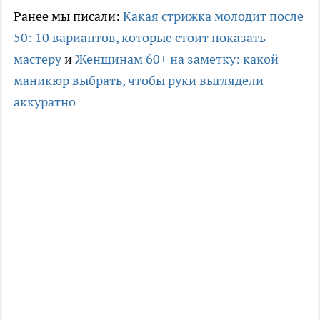
Ранее мы писали:
Какая стрижка молодит после
50: 10 вариантов, которые стоит показать
мастеру
и
Женщинам 60+ на заметку: какой
маникюр выбрать, чтобы руки выглядели
аккуратно