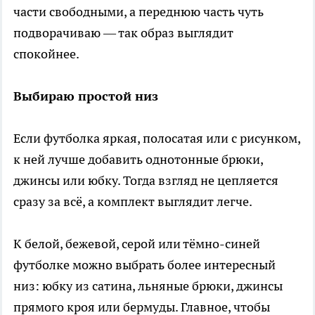
части свободными, а переднюю часть чуть
подворачиваю — так образ выглядит
спокойнее.
Выбираю простой низ
Если футболка яркая, полосатая или с рисунком,
к ней лучше добавить однотонные брюки,
джинсы или юбку. Тогда взгляд не цепляется
сразу за всё, а комплект выглядит легче.
К белой, бежевой, серой или тёмно-синей
футболке можно выбрать более интересный
низ: юбку из сатина, льняные брюки, джинсы
прямого кроя или бермуды. Главное, чтобы