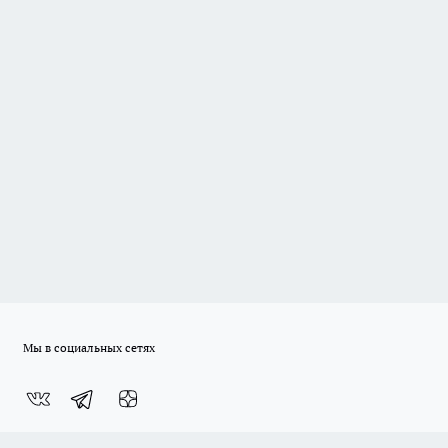
Мы в социальных сетях