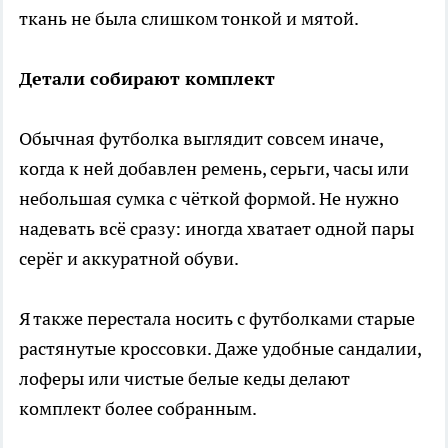
ткань не была слишком тонкой и мятой.
Детали собирают комплект
Обычная футболка выглядит совсем иначе,
когда к ней добавлен ремень, серьги, часы или
небольшая сумка с чёткой формой. Не нужно
надевать всё сразу: иногда хватает одной пары
серёг и аккуратной обуви.
Я также перестала носить с футболками старые
растянутые кроссовки. Даже удобные сандалии,
лоферы или чистые белые кеды делают
комплект более собранным.