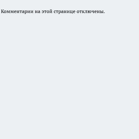
Комментарии на этой странице отключены.