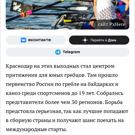
сайт PxHere
Краснодар на этих выходных стал центром
притяжения для юных гребцов. Там прошло
первенство России по гребле на байдарках и
каноэ среди спортсменов до 19 лет. Собрались
представители более чем 30 регионов. Борьба
предстояла серьезная, так как лучшие попадают
в сборную страны и получают шанс поехать на
международные старты.