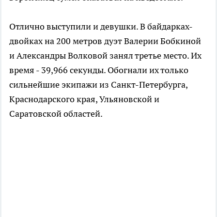
Отлично выступили и девушки. В байдарках-
двойках на 200 метров дуэт Валерии Бобкиной
и Александры Волковой занял третье место. Их
время - 39,966 секунды. Обогнали их только
сильнейшие экипажи из Санкт-Петербурга,
Краснодарского края, Ульяновской и
Саратовской областей.