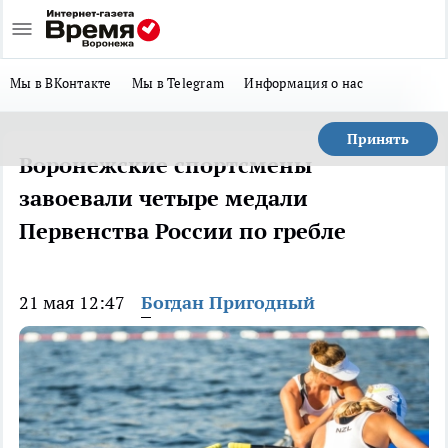
Мы в ВКонтакте
Мы в Telegram
Информация о нас
Принять
Воронежские спортсмены
завоевали четыре медали
Первенства России по гребле
21 мая 12:47
Богдан Пригодный