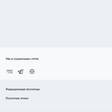
Мы в социальных сетях
Редакционная политика
Политика этики