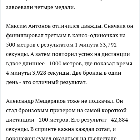
завоевали четыре медали.
Максим Антонов отличился дважды. Сначала он
финишировал третьим в каноэ-одиночках на
500 метров с результатом 1 минута 53,792
секунды. А затем повторил успех на дистанции
вдвое длиннее - 1000 метров, где показал время
4 минуты 3,928 секунды. Две бронзы в один
день - это отличный результат.
Александр Мещеряков тоже не подкачал. Он
стал бронзовым призером на самой короткой
дистанции - 200 метров. Его результат - 42,884
секунды. В спринте важна каждая сотая, и
воронежец сумел оказаться на пьедестале.