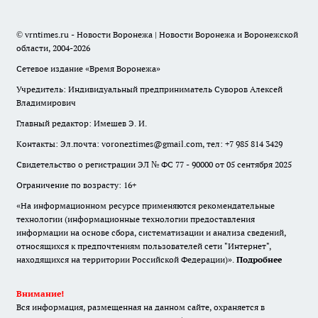
© vrntimes.ru - Новости Воронежа | Новости Воронежа и Воронежской
области, 2004-2026
Сетевое издание «Время Воронежа»
Учредитель: Индивидуальный предприниматель Суворов Алексей
Владимирович
Главный редактор: Имешев Э. И.
Контакты: Эл.почта: voroneztimes@gmail.com, тел: +7 985 814 3429
Свидетельство о регистрации ЭЛ № ФС 77 - 90000 от 05 сентября 2025
Ограничение по возрасту: 16+
«На информационном ресурсе применяются рекомендательные
технологии (информационные технологии предоставления
информации на основе сбора, систематизации и анализа сведений,
относящихся к предпочтениям пользователей сети "Интернет",
находящихся на территории Российской Федерации)».
Подробнее
Внимание!
Вся информация, размещенная на данном сайте, охраняется в