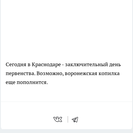
Сегодня в Краснодаре - заключительный день
первенства. Возможно, воронежская копилка
еще пополнится.