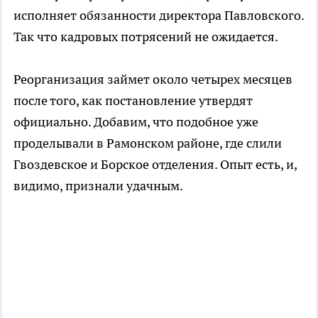
исполняет обязанности директора Павловского.
Так что кадровых потрясений не ожидается.
Реорганизация займет около четырех месяцев
после того, как постановление утвердят
официально. Добавим, что подобное уже
проделывали в Рамонском районе, где слили
Гвоздевское и Борское отделения. Опыт есть, и,
видимо, признали удачным.