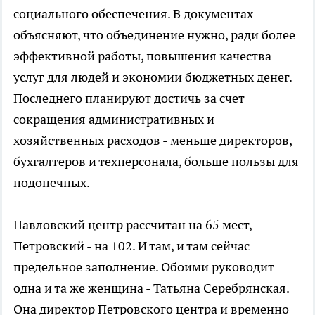
социального обеспечения. В документах
объясняют, что объединение нужно, ради более
эффективной работы, повышения качества
услуг для людей и экономии бюджетных денег.
Последнего планируют достичь за счет
сокращения административных и
хозяйственных расходов - меньше директоров,
бухгалтеров и техперсонала, больше пользы для
подопечных.
Павловский центр рассчитан на 65 мест,
Петровский - на 102. И там, и там сейчас
предельное заполнение. Обоими руководит
одна и та же женщина - Татьяна Серебрянская.
Она директор Петровского центра и временно