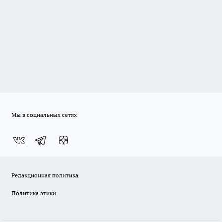
Мы в социальных сетях
Редакционная политика
Политика этики