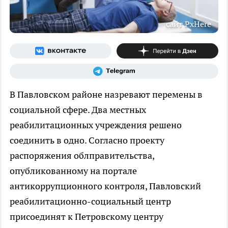
сайт PxHere
В Павловском районе назревают перемены в
социальной сфере. Два местных
реабилитационных учреждения решено
соединить в одно. Согласно проекту
распоряжения облправительства,
опубликованному на портале
антикоррупционного контроля, Павловский
реабилитационно-социальный центр
присоединят к Петровскому центру