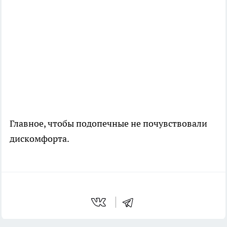
Главное, чтобы подопечные не почувствовали
дискомфорта.