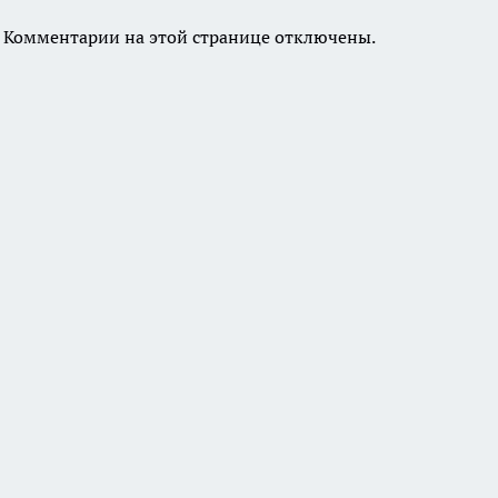
Комментарии на этой странице отключены.