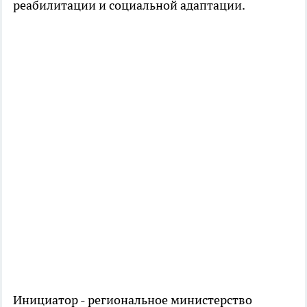
реабилитации и социальной адаптации.
Инициатор - региональное министерство