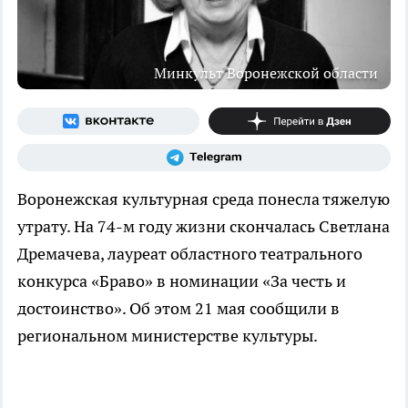
Минкульт Воронежской области
Воронежская культурная среда понесла тяжелую
утрату. На 74-м году жизни скончалась Светлана
Дремачева, лауреат областного театрального
конкурса «Браво» в номинации «За честь и
достоинство». Об этом 21 мая сообщили в
региональном министерстве культуры.