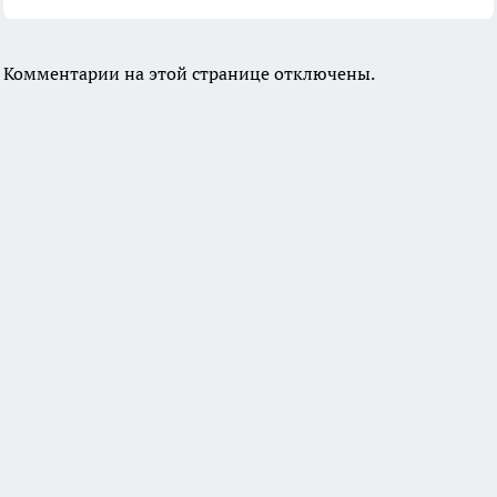
Комментарии на этой странице отключены.