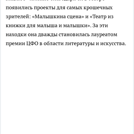
появились проекты для самых крошечных
зрителей: «Малышкина сцена» и «Театр из
книжки для малыша и малышки». За эти
находки она дважды становилась лауреатом
премии ЦФО в области литературы и искусства.