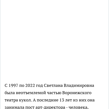
С 1997 по 2022 год Светлана Владимировна
была неотъемлемой частью Воронежского
театра кукол. А последние 13 лет из них она
занимала пост арт-директора - человека,