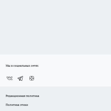
Мы в социальных сетях
Редакционная политика
Политика этики