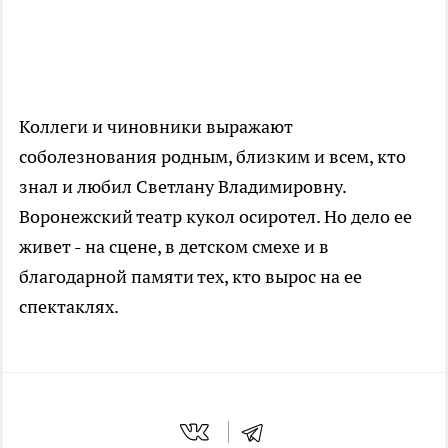
Коллеги и чиновники выражают
соболезнования родным, близким и всем, кто
знал и любил Светлану Владимировну.
Воронежский театр кукол осиротел. Но дело ее
живет - на сцене, в детском смехе и в
благодарной памяти тех, кто вырос на ее
спектаклях.