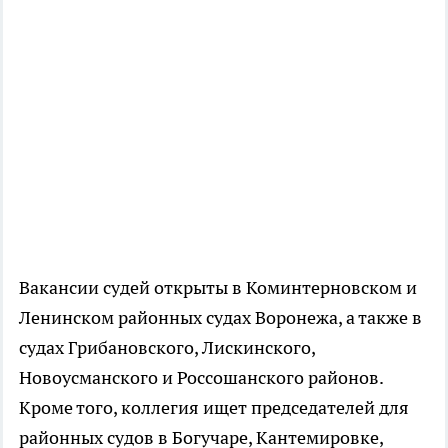
Вакансии судей открыты в Коминтерновском и
Ленинском районных судах Воронежа, а также в
судах Грибановского, Лискинского,
Новоусманского и Россошанского районов.
Кроме того, коллегия ищет председателей для
районных судов в Богучаре, Кантемировке,