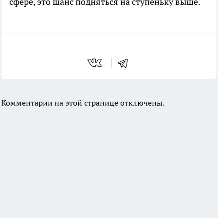
сфере, это шанс подняться на ступеньку выше.
Комментарии на этой странице отключены.