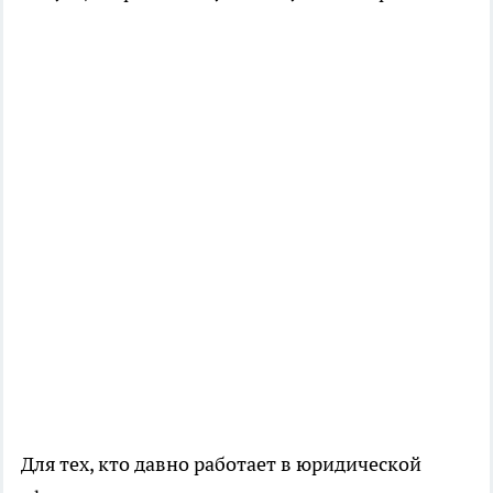
Для тех, кто давно работает в юридической