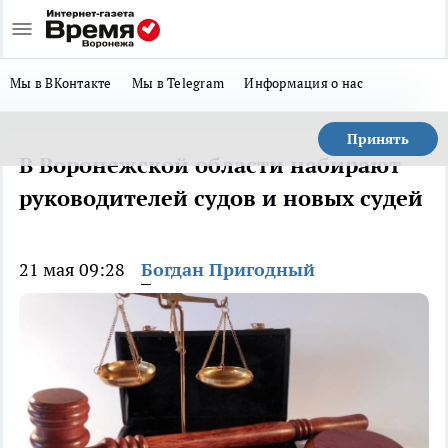
Мы в ВКонтакте
Мы в Telegram
Информация о нас
Принять
В Воронежской области набирают
руководителей судов и новых судей
21 мая 09:28
Богдан Пригодный