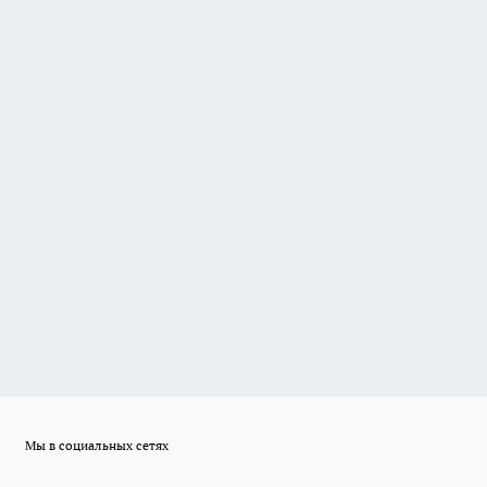
Мы в социальных сетях