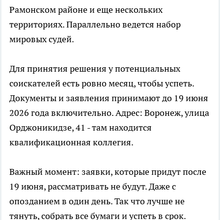
Рамонском районе и еще нескольких
территориях. Параллельно ведется набор
мировых судей.
Для принятия решения у потенциальных
соискателей есть ровно месяц, чтобы успеть.
Документы и заявления принимают до 19 июня
2026 года включительно. Адрес: Воронеж, улица
Орджоникидзе, 41 - там находится
квалификационная коллегия.
Важный момент: заявки, которые придут после
19 июня, рассматривать не будут. Даже с
опозданием в один день. Так что лучше не
тянуть, собрать все бумаги и успеть в срок.