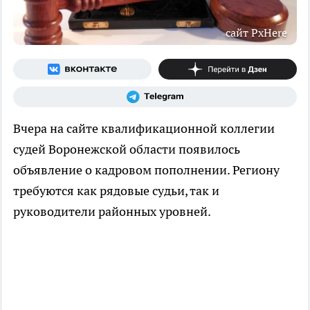
сайт PxHere
Вчера на сайте квалификационной коллегии
судей Воронежской области появилось
объявление о кадровом пополнении. Региону
требуются как рядовые судьи, так и
руководители районных уровней.