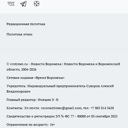
Редакционная политика
Политика этики
© vrntimes.ru - Новости Воронежа | Новости Воронежа и Воронежской
области, 2004-2026
Сетевое издание «Время Воронежа»
Учредитель: Индивидуальный предприниматель Суворов Алексей
Владимирович
Главный редактор: Имешев Э. И.
Контакты: Эл.почта: voroneztimes@gmail.com, тел: +7 985 814 3429
Свидетельство о регистрации ЭЛ № ФС 77 - 90000 от 05 сентября 2025
Ограничение по возрасту: 16+