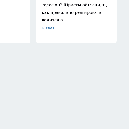
телефон? Юристы объяснили,
как правильно реагировать
водителю
18 июля