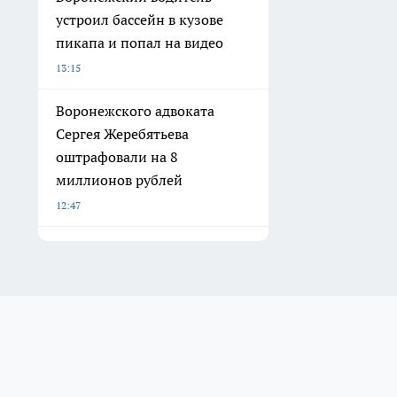
устроил бассейн в кузове
пикапа и попал на видео
13:15
Воронежского адвоката
Сергея Жеребятьева
оштрафовали на 8
миллионов рублей
12:47