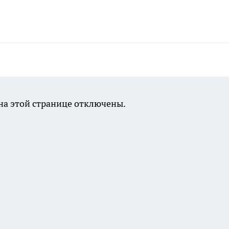
а этой странице отключены.