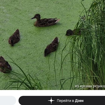
из архива редак