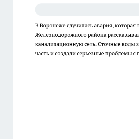
В Воронеже случилась авария, которая
Железнодорожного района рассказывают
канализационную сеть. Сточные воды 
часть и создали серьезные проблемы с 