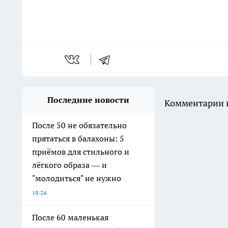
Последние новости
Комментарии н
После 50 не обязательно
прятаться в балахоны: 5
приёмов для стильного и
лёгкого образа — и
"молодиться" не нужно
19:24
После 60 маленькая