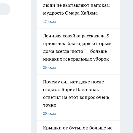
люди не выставляют напоказ:
мудрость Омара Хайяма
17 июля
Ленивая хозяйка рассказала 9
привычек, благодаря которым
дома всегда чисто — больше
никаких генеральных уборок
26 июля
Почему сил нет даже после
отдыха: Борис Пастернак
ответил на этот вопрос очень
точно
20 июля
Крышки от бутылок больше не