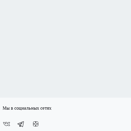
Мы в социальных сетях