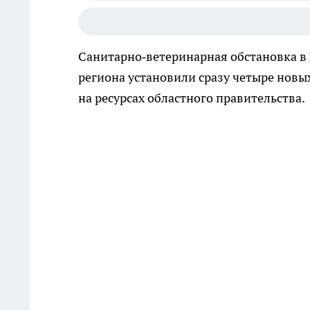
Санитарно‑ветеринарная обстановка в 
региона установили сразу четыре нов
на ресурсах областного правительства.