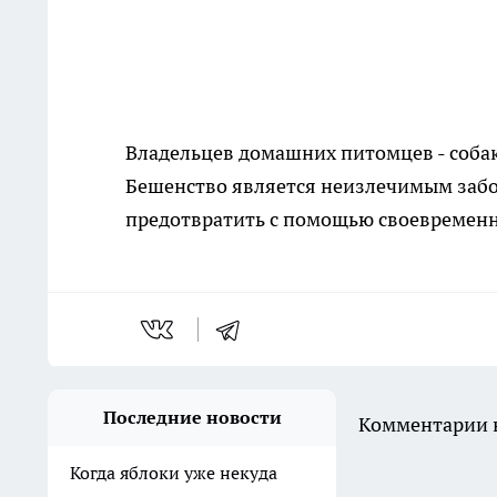
Владельцев домашних питомцев - собак
Бешенство является неизлечимым забо
предотвратить с помощью своевремен
Последние новости
Комментарии н
Когда яблоки уже некуда