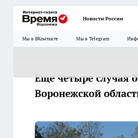
Новости России
Мы в ВКонтакте
Мы в Telegram
Инфо
Еще четыре случая 
Воронежской област