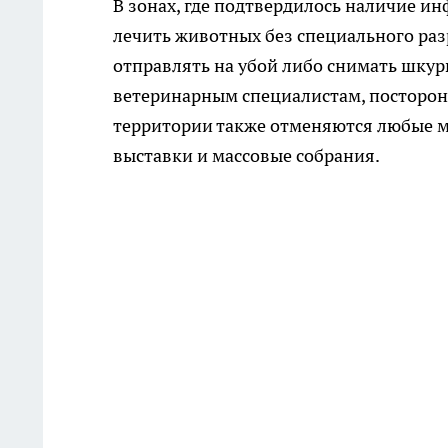
В зонах, где подтвердилось наличие и
лечить животных без специального раз
отправлять на убой либо снимать шку
ветеринарным специалистам, посторонн
территории также отменяются любые м
выставки и массовые собрания.