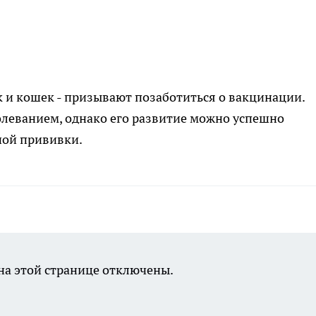
 и кошек - призывают позаботиться о вакцинации.
леванием, однако его развитие можно успешно
ной прививки.
а этой странице отключены.