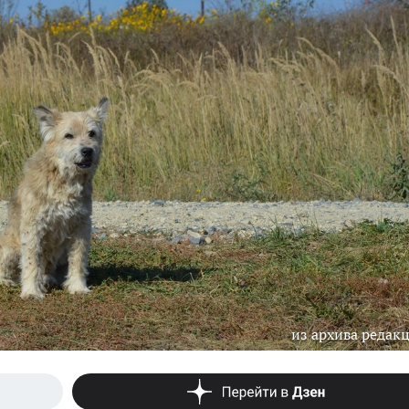
из архива редак