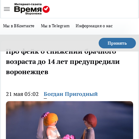
Мы в ВКонтакте
Мы в Telegram
Информация о нас
Принять
Про фейк о снижении брачного
возраста до 14 лет предупредили
воронежцев
21 мая 05:02
Богдан Пригодный