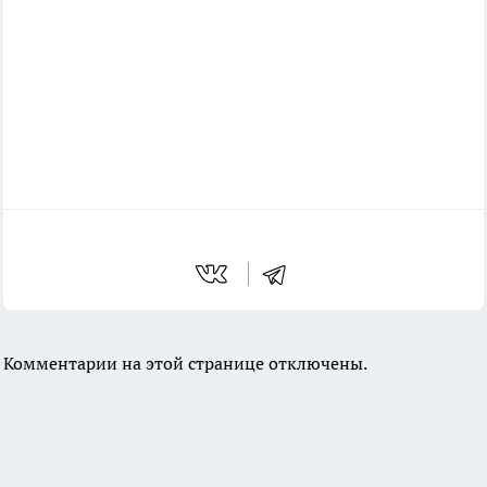
Комментарии на этой странице отключены.