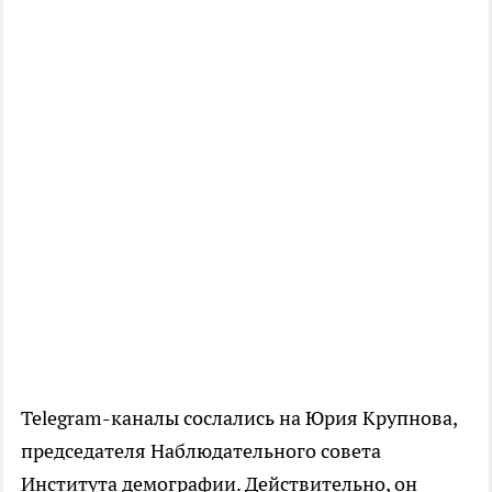
Telegram-каналы сослались на Юрия Крупнова,
председателя Наблюдательного совета
Института демографии. Действительно, он