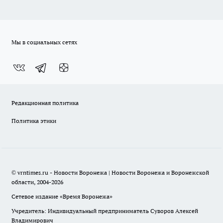
Мы в социальных сетях
Редакционная политика
Политика этики
© vrntimes.ru - Новости Воронежа | Новости Воронежа и Воронежской
области, 2004-2026
Сетевое издание «Время Воронежа»
Учредитель: Индивидуальный предприниматель Суворов Алексей
Владимирович