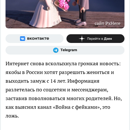
сайт PxHere
Интернет снова всколыхнула громкая новость:
якобы в России хотят разрешить жениться и
выходить замуж с 14 лет. Информация
разлетелась по соцсетям и мессенджерам,
заставив поволноваться многих родителей. Но,
как выяснил канал «Война с фейками», это
ложь.