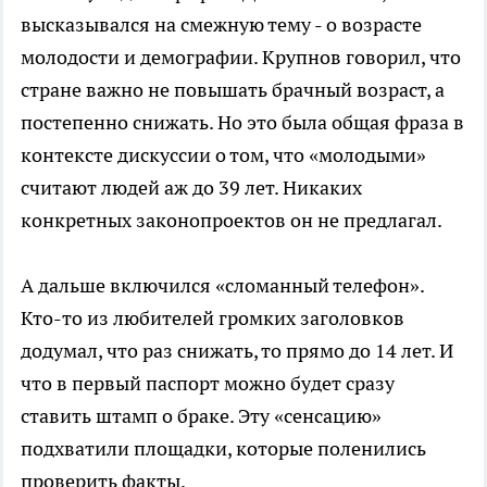
высказывался на смежную тему - о возрасте
молодости и демографии. Крупнов говорил, что
стране важно не повышать брачный возраст, а
постепенно снижать. Но это была общая фраза в
контексте дискуссии о том, что «молодыми»
считают людей аж до 39 лет. Никаких
конкретных законопроектов он не предлагал.
А дальше включился «сломанный телефон».
Кто-то из любителей громких заголовков
додумал, что раз снижать, то прямо до 14 лет. И
что в первый паспорт можно будет сразу
ставить штамп о браке. Эту «сенсацию»
подхватили площадки, которые поленились
проверить факты.