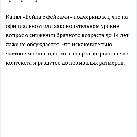
Канал «Война с фейками» подчеркивает, что на
официальном или законодательном уровне
вопрос о снижении брачного возраста до 14 лет
даже не обсуждается. Это исключительно
частное мнение одного эксперта, вырванное из
контекста и раздутое до небывалых размеров.