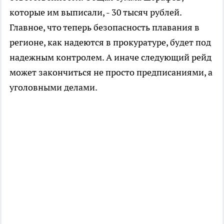
которые им выписали, - 30 тысяч рублей.
Главное, что теперь безопасность плавания в
регионе, как надеются в прокуратуре, будет под
надежным контролем. А иначе следующий рейд
может закончиться не просто предписаниями, а
уголовными делами.