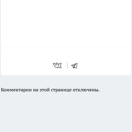
Комментарии на этой странице отключены.