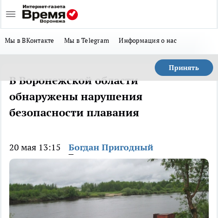
Мы в ВКонтакте
Мы в Telegram
Информация о нас
Принять
В Воронежской области
обнаружены нарушения
безопасности плавания
20 мая 13:15
Богдан Пригодный