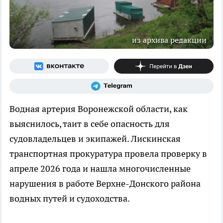
из архива редакции
Водная артерия Воронежской области, как
выяснилось, таит в себе опасность для
судовладельцев и экипажей. Лискинская
транспортная прокуратура провела проверку в
апреле 2026 года и нашла многочисленные
нарушения в работе Верхне-Донского района
водных путей и судоходства.