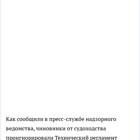
Как сообщили в пресс-службе надзорного
ведомства, чиновники от судоходства
проигнорировали Технический регламент