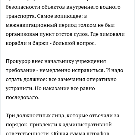
безопасности объектов внутреннего водного
транспорта. Самое вопиющее: в
межнавигационный период толком не был
организован пункт отстоя судов. Где зимовали
корабли и баржи - большой вопрос.
Прокурор внес начальнику учреждения
требование - немедленно исправиться. И надо
отдать должное: все замечания оперативно
устранили. Но наказание все равно
последовало.
Три должностных лица, которые отвечали за
порядок, привлекли к административной
ответственности. Общая сумма штрафов,