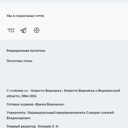
Мы в социальных сетях
Редакционная политика
Политика этики
© vrntimes.ru - Новости Воронежа | Новости Воронежа и Воронежской
области, 2004-2026
Сетевое издание «Время Воронежа»
Учредитель: Индивидуальный предприниматель Суворов Алексей
Владимирович
Главный редактор: Имешев Э. И.