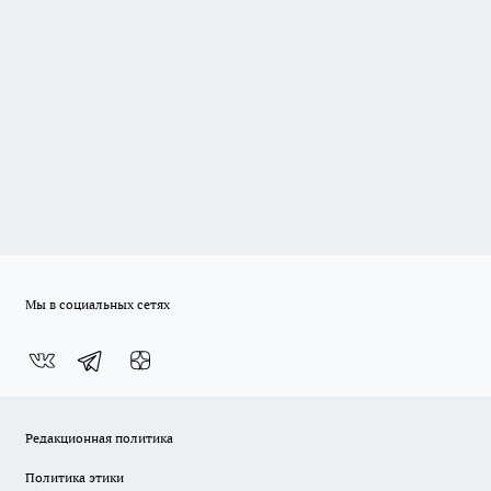
Мы в социальных сетях
Редакционная политика
Политика этики