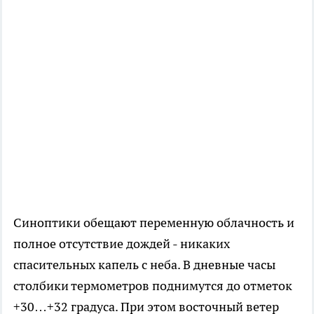
Синоптики обещают переменную облачность и
полное отсутствие дождей - никаких
спасительных капель с неба. В дневные часы
столбики термометров поднимутся до отметок
+30…+32 градуса. При этом восточный ветер