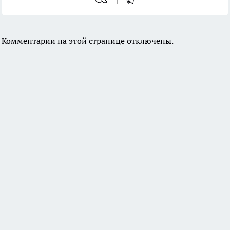
Комментарии на этой странице отключены.