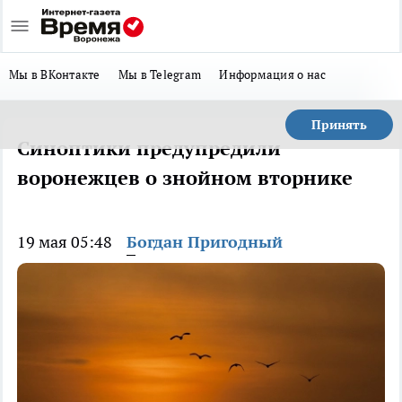
Мы в ВКонтакте
Мы в Telegram
Информация о нас
Принять
Синоптики предупредили
воронежцев о знойном вторнике
19 мая 05:48
Богдан Пригодный