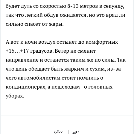
будет дуть со скоростью 8-13 метров в секунду,
так что легкий обдув ожидается, но это вряд ли
сильно спасет от жары.
А вот к ночи воздух остынет до комфортных
+15…+17 градусов. Ветер не сменит
направление и останется таким же по силы. Так
что день обещает быть жарким и сухим, из-за
чего автомобилистам стоит помнить о
кондиционерах, а пешеходам - о головных
уборах.