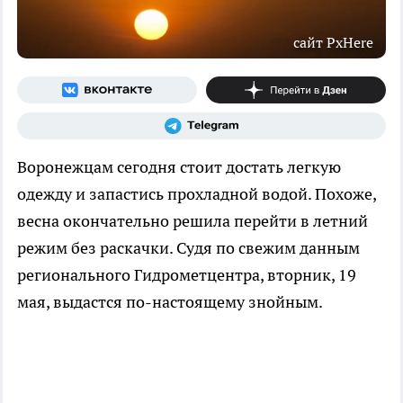
сайт PxHere
Воронежцам сегодня стоит достать легкую
одежду и запастись прохладной водой. Похоже,
весна окончательно решила перейти в летний
режим без раскачки. Судя по свежим данным
регионального Гидрометцентра, вторник, 19
мая, выдастся по-настоящему знойным.