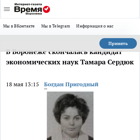
Мы в ВКонтакте
Мы в Telegram
Информация о нас
Принять
В Воронеже скончалась кандидат
экономических наук Тамара Сердюк
18 мая 13:15
Богдан Пригодный