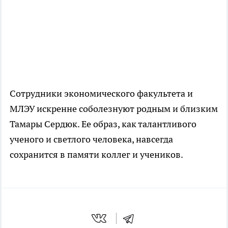
Сотрудники экономического факультета и
МЛЭУ искренне соболезнуют родным и близким
Тамары Сердюк. Ее образ, как талантливого
ученого и светлого человека, навсегда
сохранится в памяти коллег и учеников.