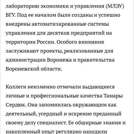
лабораторию экономики и управления (МЛЭУ)
ВГУ. Под ее началом были созданы и успешно
внедрены автоматизированные системы
управления для десятков предприятий на
территории России. Особого внимания
заслуживают проекты, реализованные для
администрации Воронежа и правительства
Воронежской области.
Коллеги неизменно отмечали выдающиеся
личные и профессиональные качества Тамары
Сердюк. Она запомнилась окружающим как
деятельный, усердный и искренне преданный
своему делу специалист. Ее обширные знания и
накопленный опыт регулярно находили