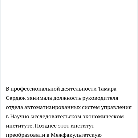
В профессиональной деятельности Тамара
Сердюк занимала должность руководителя
отдела автоматизированных систем управления
в Научно‑исследовательском экономическом
институте. Позднее этот институт
преобразовали в Межфакультетскую