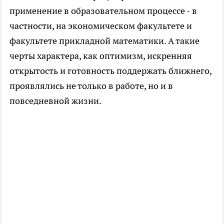
применение в образовательном процессе - в
частности, на экономическом факультете и
факультете прикладной математики. А такие
черты характера, как оптимизм, искренняя
открытость и готовность поддержать ближнего,
проявлялись не только в работе, но и в
повседневной жизни.