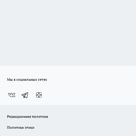
Мы в социальных сетях
Редакционная политика
Политика этики