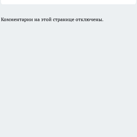
Комментарии на этой странице отключены.