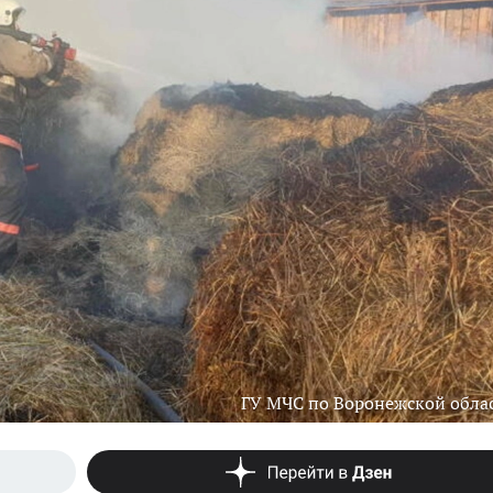
ГУ МЧС по Воронежской обла