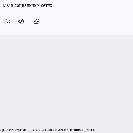
Мы в социальных сетях
а, систематизации и анализа сведений, относящихся к