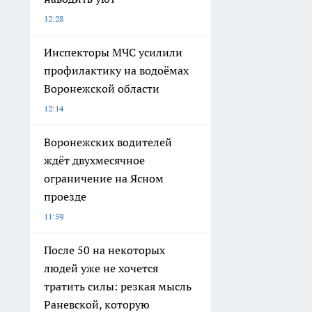
12:28
Инспекторы МЧС усилили
профилактику на водоёмах
Воронежской области
12:14
Воронежских водителей
ждёт двухмесячное
ограничение на Ясном
проезде
11:59
После 50 на некоторых
людей уже не хочется
тратить силы: резкая мысль
Раневской, которую