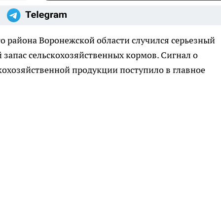
о района Воронежской области случился серьезный
 запас сельскохозяйственных кормов. Сигнал о
кохозяйственной продукции поступило в главное