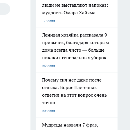
люди не выставляют напоказ:
мудрость Омара Хайяма
17 июля
Ленивая хозяйка рассказала 9
привычек, благодаря которым
дома всегда чисто — больше
никаких генеральных уборок
26 июля
Почему сил нет даже после
отдыха: Борис Пастернак
ответил на этот вопрос очень
точно
20 июля
Мудрецы назвали 7 фраз,