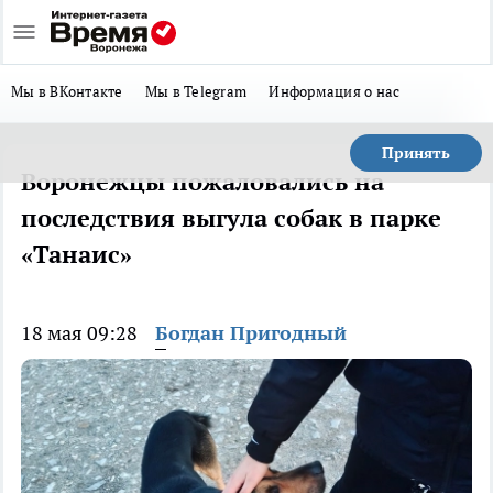
Мы в ВКонтакте
Мы в Telegram
Информация о нас
Принять
Воронежцы пожаловались на
последствия выгула собак в парке
«Танаис»
18 мая 09:28
Богдан Пригодный