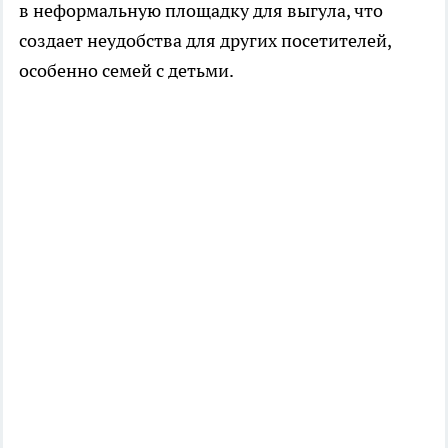
в неформальную площадку для выгула, что
создает неудобства для других посетителей,
особенно семей с детьми.