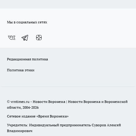
Мы в социальных сетях
Редакционная политика
Политика этики
© vrntimes.ru - Новости Воронежа | Новости Воронежа и Воронежской
области, 2004-2026
Сетевое издание «Время Воронежа»
Учредитель: Индивидуальный предприниматель Суворов Алексей
Владимирович