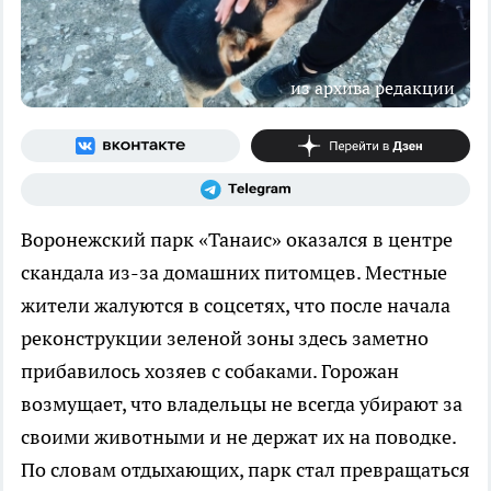
из архива редакции
Воронежский парк «Танаис» оказался в центре
скандала из-за домашних питомцев. Местные
жители жалуются в соцсетях, что после начала
реконструкции зеленой зоны здесь заметно
прибавилось хозяев с собаками. Горожан
возмущает, что владельцы не всегда убирают за
своими животными и не держат их на поводке.
По словам отдыхающих, парк стал превращаться