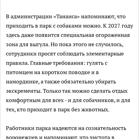
В администрации «Танаиса» напоминают, что
приходить в парк с собаками можно. К 2027 году
здесь даже появится специальная огороженная
зона для выгула. Но пока этого не случилось,
сотрудники просят соблюдать элементарные
правила. Главные требования: гулять с
питомцем на коротком поводке и в
наморднике, а также обязательно убирать
экскременты. Только так можно сделать отдых
комфортным для всех - и для собачников, и для
тех, кто приходит в парк без животных.
Работники парка надеются на сознательность
воронежцев и напоминают, что чистота в