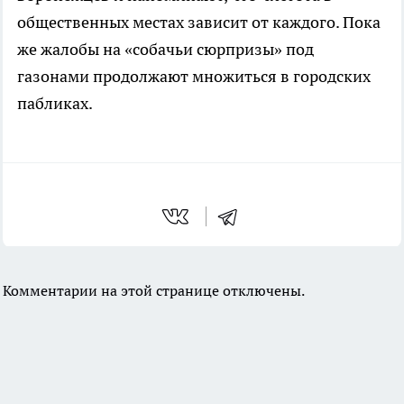
общественных местах зависит от каждого. Пока
же жалобы на «собачьи сюрпризы» под
газонами продолжают множиться в городских
пабликах.
Комментарии на этой странице отключены.