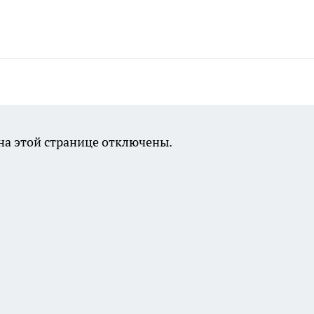
а этой странице отключены.