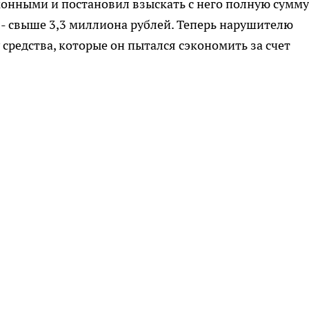
конными и постановил взыскать с него полную сумму
- свыше 3,3 миллиона рублей. Теперь нарушителю
средства, которые он пытался сэкономить за счет