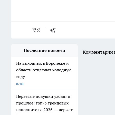
Последние новости
Комментарии н
На выходных в Воронеже и
области отключат холодную
воду
07:00
Перьевые подушки уходят в
прошлое: топ-3 трендовых
наполнителя-2026 — держат