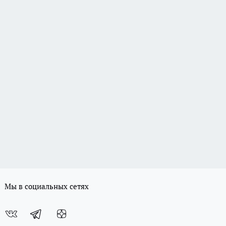
Мы в социальных сетях