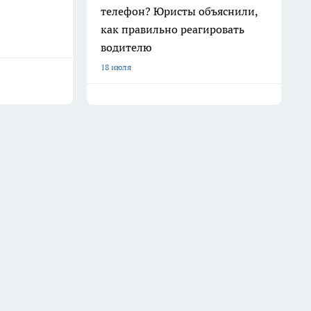
телефон? Юристы объяснили,
как правильно реагировать
водителю
18 июля