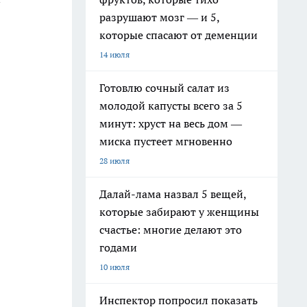
разрушают мозг — и 5,
которые спасают от деменции
14 июля
Готовлю сочный салат из
молодой капусты всего за 5
минут: хруст на весь дом —
миска пустеет мгновенно
28 июля
Далай-лама назвал 5 вещей,
которые забирают у женщины
счастье: многие делают это
годами
10 июля
Инспектор попросил показать