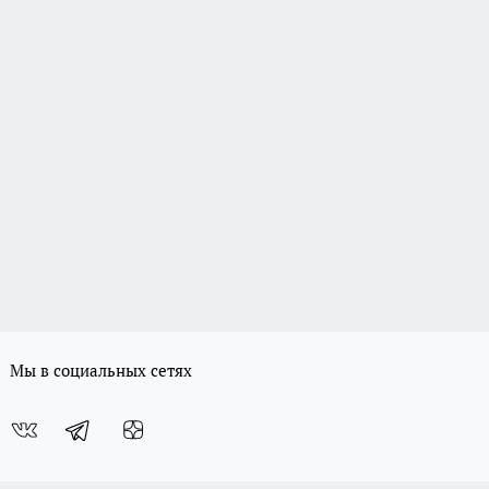
Мы в социальных сетях