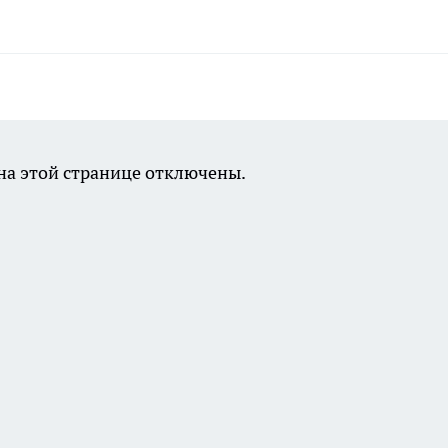
а этой странице отключены.