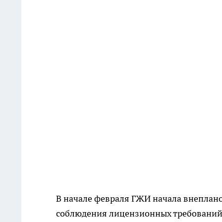
В начале февраля ГЖИ начала внеплан
соблюдения лицензионных требований