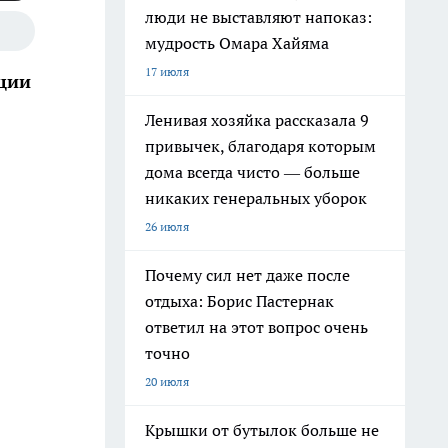
люди не выставляют напоказ:
мудрость Омара Хайяма
17 июля
ции
Ленивая хозяйка рассказала 9
привычек, благодаря которым
дома всегда чисто — больше
никаких генеральных уборок
26 июля
Почему сил нет даже после
отдыха: Борис Пастернак
ответил на этот вопрос очень
точно
20 июля
Крышки от бутылок больше не