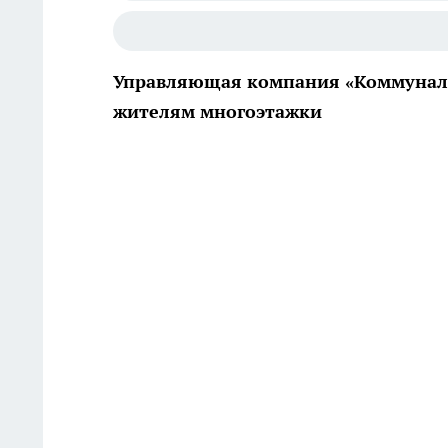
Управляющая компания «Коммуналь
жителям многоэтажки