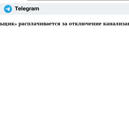
щик» расплачивается за отключение канализа