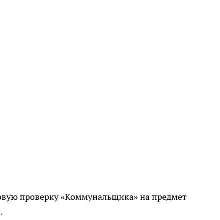
овую проверку «Коммунальщика» на предмет
.