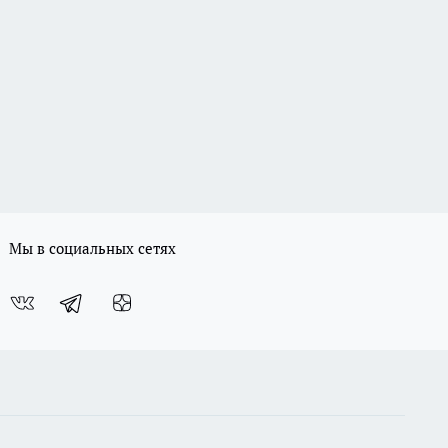
Мы в социальных сетях