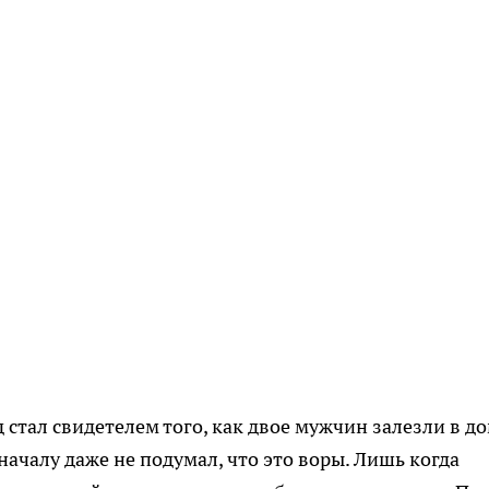
 стал свидетелем того, как двое мужчин залезли в до
началу даже не подумал, что это воры. Лишь когда