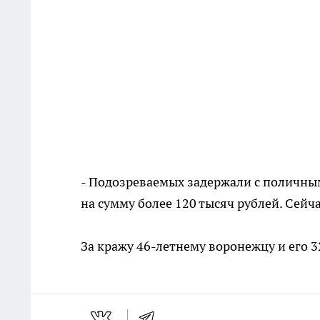
- Подозреваемых задержали с поличны
на сумму более 120 тысяч рублей. Сейча
За кражу 46-летнему воронежцу и его 