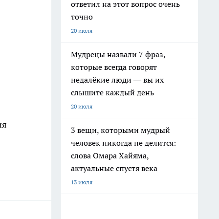
ответил на этот вопрос очень
точно
20 июля
Мудрецы назвали 7 фраз,
которые всегда говорят
недалёкие люди — вы их
слышите каждый день
20 июля
ия
3 вещи, которыми мудрый
человек никогда не делится:
слова Омара Хайяма,
актуальные спустя века
13 июля