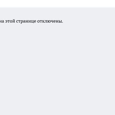
а этой странице отключены.