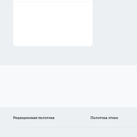
Редакционная политика
Политика этики