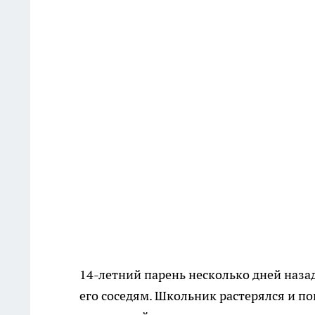
14-летний парень несколько дней назад
его соседям. Школьник растерялся и по