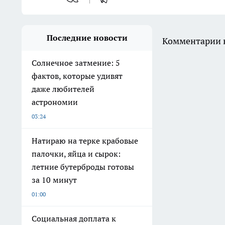
Последние новости
Комментарии н
Солнечное затмение: 5
фактов, которые удивят
даже любителей
астрономии
03:24
Натираю на терке крабовые
палочки, яйца и сырок:
летние бутерброды готовы
за 10 минут
01:00
Социальная доплата к