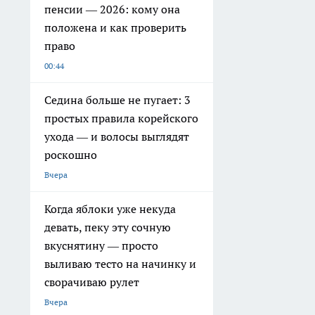
пенсии — 2026: кому она
положена и как проверить
право
00:44
Седина больше не пугает: 3
простых правила корейского
ухода — и волосы выглядят
роскошно
Вчера
Когда яблоки уже некуда
девать, пеку эту сочную
вкуснятину — просто
выливаю тесто на начинку и
сворачиваю рулет
Вчера