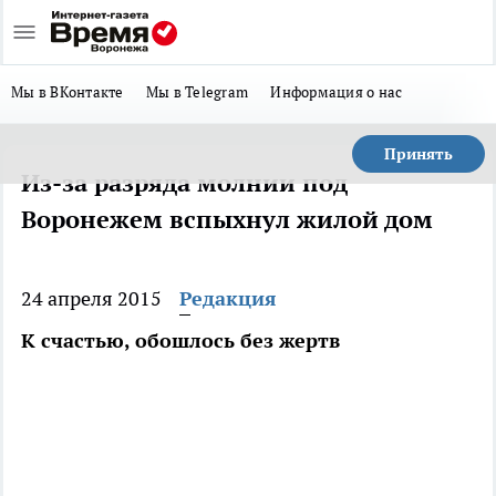
Мы в ВКонтакте
Мы в Telegram
Информация о нас
Принять
Из-за разряда молнии под
Воронежем вспыхнул жилой дом
24 апреля 2015
Редакция
К счастью, обошлось без жертв