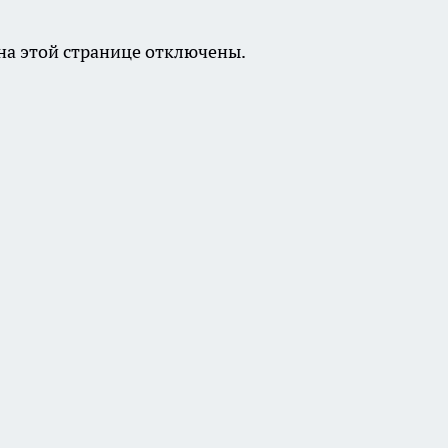
а этой странице отключены.