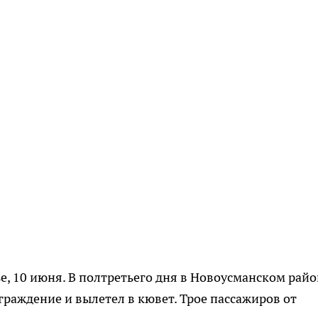
, 10 июня. В полтретьего дня в Новоусманском райо
граждение и вылетел в кювет. Трое пассажиров от