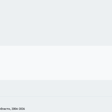
бласти, 2004-2026