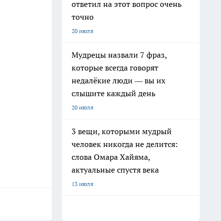
ответил на этот вопрос очень
точно
20 июля
Мудрецы назвали 7 фраз,
которые всегда говорят
недалёкие люди — вы их
слышите каждый день
20 июля
3 вещи, которыми мудрый
человек никогда не делится:
слова Омара Хайяма,
актуальные спустя века
13 июля