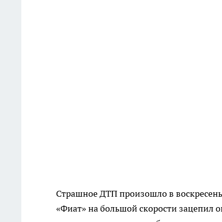
Страшное ДТП произошло в воскресенье
«Фиат» на большой скорости зацепил о