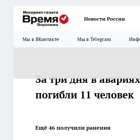
Новости России
Мы в ВКонтакте
Мы в Telegram
Инфо
За три дня в авария
погибли 11 человек
Ещё 46 получили ранения