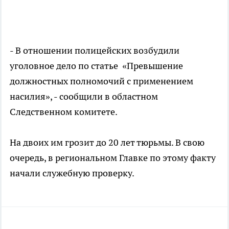
- В отношении полицейских возбудили
уголовное дело по статье «Превышение
должностных полномочий с применением
насилия», - сообщили в областном
Следственном комитете.
На двоих им грозит до 20 лет тюрьмы. В свою
очередь, в региональном Главке по этому факту
начали служебную проверку.