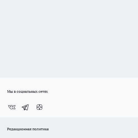
Мы в социальных сетях
Редакционная политика