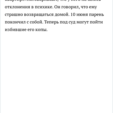
отклонения в психике. Он говорил, что ему
страшно возвращаться домой. 10 июня парень
покончил с собой. Теперь под суд могут пойти
избившие его копы.