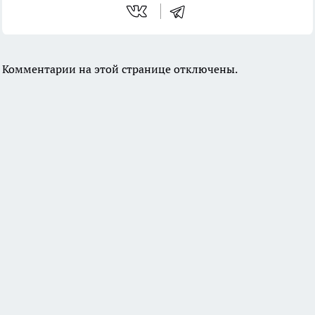
Комментарии на этой странице отключены.