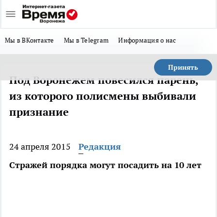
Мы в ВКонтакте
Мы в Telegram
Информация о нас
Принять
Под Воронежем повесился парень,
из которого полисмены выбивали
признание
24 апреля 2015
Редакция
Стражей порядка могут посадить на 10 лет