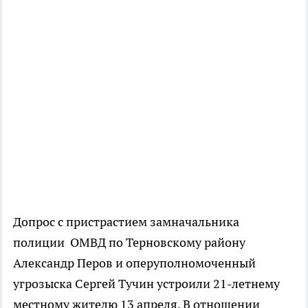
Допрос с пристрастием замначальника
полиции ОМВД по Терновскому району
Александр Перов и оперуполномоченный
угрозыска Сергей Тучин устроили 21-летнему
местному жителю 13 апреля. В отношении