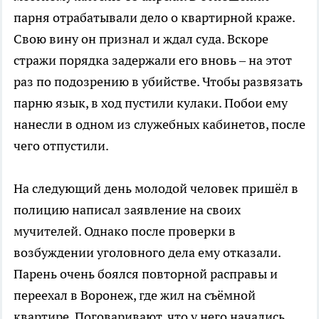
парня отрабатывали дело о квартирной краже.
Свою вину он признал и ждал суда. Вскоре
стражи порядка задержали его вновь – на этот
раз по подозрению в убийстве. Чтобы развязать
парню язык, в ход пустили кулаки. Побои ему
нанесли в одном из служебных кабинетов, после
чего отпустили.
На следующий день молодой человек пришёл в
полицию написал заявление на своих
мучителей. Однако после проверки в
возбуждении уголовного дела ему отказали.
Парень очень боялся повторной расправы и
переехал в Воронеж, где жил на съёмной
квартире. Поговаривают, что у него начались