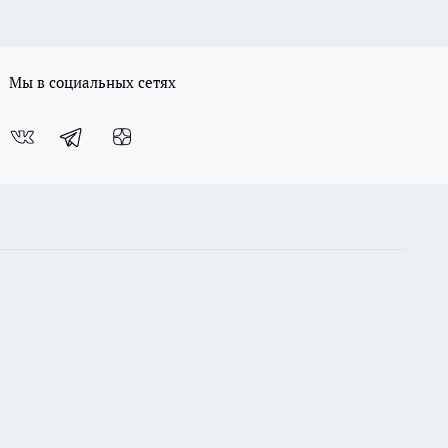
Мы в социальных сетях