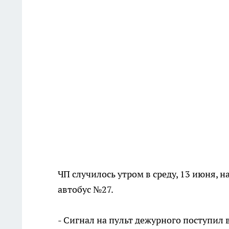
ЧП случилось утром в среду, 13 июня, 
автобус №27.
- Сигнал на пульт дежурного поступил 