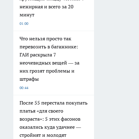
нежирная и всего за 20
минут
01:00
Что нельзя просто так
перевозить в багажнике:
ГАИ раскрыла 7
неочевидных вещей — за
них грозят проблемы и
штрафы
00:44
После 55 перестала покупать
платья «для своего
возраста»: 5 этих фасонов
оказались куда удачнее —
стройнят и молодят