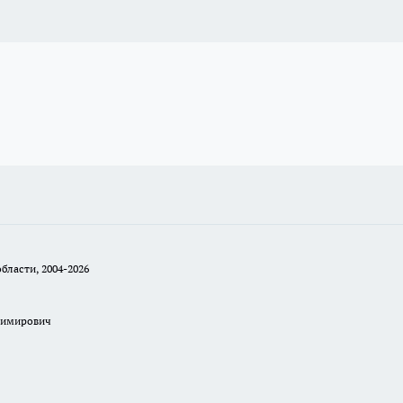
бласти, 2004-2026
димирович