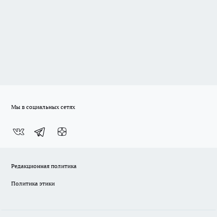
Мы в социальных сетях
Редакционная политика
Политика этики