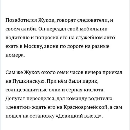
Позаботился Жуков, говорят следователи, и
своём алиби. Он передал свой мобильник
водителю и попросил его на служебном авто
ехать в Москву, звоня по дороге на разные
номера.
Сам же Жуков около семи часов вечера приехал
на Пушкинскую. При нём были парик,
солнцезащитные очки и серная кислота.
Депутат переоделся, дал команду водителю
«девятки» ждать его на Красноармейской, а сам
пошёл на остановку «Девицкий выезд».