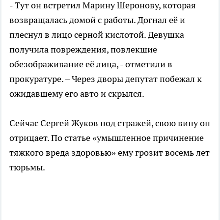
- Тут он встретил Марину Шеронову, которая
возвращалась домой с работы. Догнал её и
плеснул в лицо серной кислотой. Девушка
получила повреждения, повлекшие
обезображивание её лица, - отметили в
прокуратуре. – Через дворы депутат побежал к
ожидавшему его авто и скрылся.
Сейчас Сергей Жуков под стражей, свою вину он
отрицает. По статье «умышленное причинение
тяжкого вреда здоровью» ему грозит восемь лет
тюрьмы.