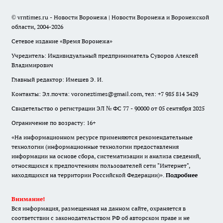
© vrntimes.ru - Новости Воронежа | Новости Воронежа и Воронежской
области, 2004-2026
Сетевое издание «Время Воронежа»
Учредитель: Индивидуальный предприниматель Суворов Алексей
Владимирович
Главный редактор: Имешев Э. И.
Контакты: Эл.почта: voroneztimes@gmail.com, тел: +7 985 814 3429
Свидетельство о регистрации ЭЛ № ФС 77 - 90000 от 05 сентября 2025
Ограничение по возрасту: 16+
«На информационном ресурсе применяются рекомендательные
технологии (информационные технологии предоставления
информации на основе сбора, систематизации и анализа сведений,
относящихся к предпочтениям пользователей сети "Интернет",
находящихся на территории Российской Федерации)».
Подробнее
Внимание!
Вся информация, размещенная на данном сайте, охраняется в
соответствии с законодательством РФ об авторском праве и не