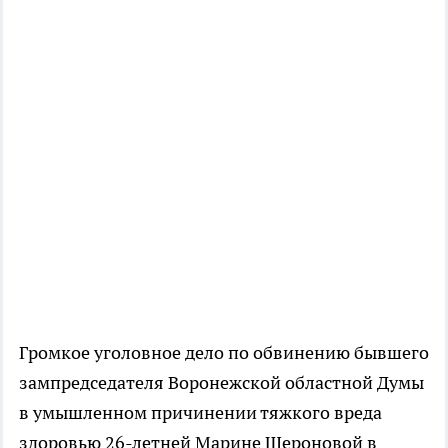
Громкое уголовное дело по обвинению бывшего
зампредседателя Воронежской областной Думы
в умышленном причинении тяжкого вреда
здоровью 26-летней Марине Шероновой в