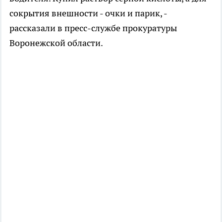
сокрытия внешности - очки и парик, -
рассказали в пресс-службе прокуратуры
Воронежской области.