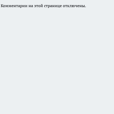
Комментарии на этой странице отключены.