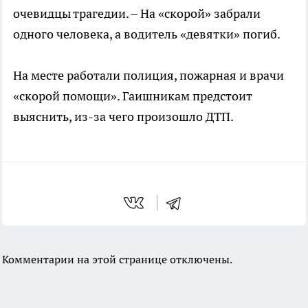
очевидцы трагедии. – На «скорой» забрали
одного человека, а водитель «девятки» погиб.
На месте работали полиция, пожарная и врачи
«скорой помощи». Гаишникам предстоит
выяснить, из-за чего произошло ДТП.
Комментарии на этой странице отключены.