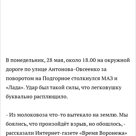
В понедельник, 28 мая, около 18.00 на окружной
дороге по улице Антонова-Овсеенко за
поворотом на Подгорное столкнулся МАЗ и
«Лада». Удар был такой силы, что легковушку
буквально расплющило.
- Из молоковоза что-то вытекало на землю. Мы
боялись, что произойдёт взрыв, но обошлось, -
рассказали Интернет-газете «Время Воронежа»