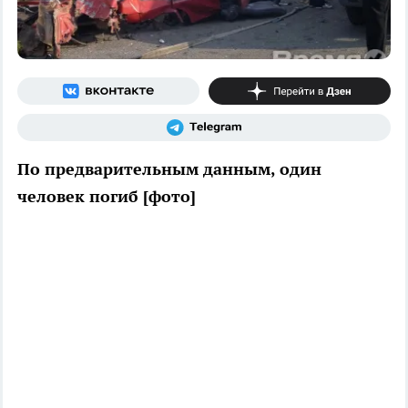
По предварительным данным, один
человек погиб [фото]