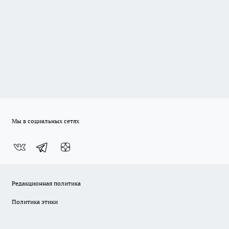
Мы в социальных сетях
Редакционная политика
Политика этики