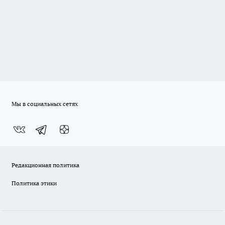
Мы в социальных сетях
Редакционная политика
Политика этики