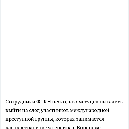
Сотрудники ФСКН несколько месяцев пытались
выйти на след участников международной
преступной группы, которая занимается
распространением героина в Воронеже.