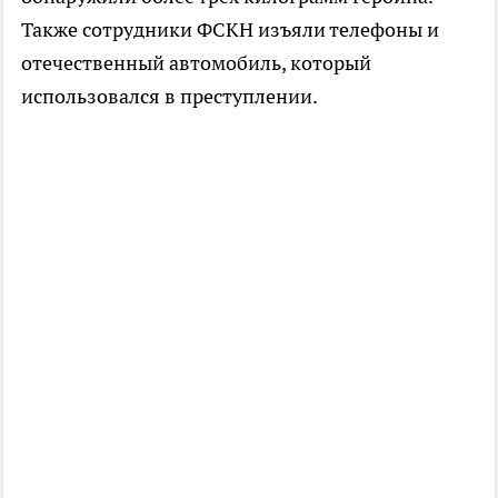
Также сотрудники ФСКН изъяли телефоны и
отечественный автомобиль, который
использовался в преступлении.