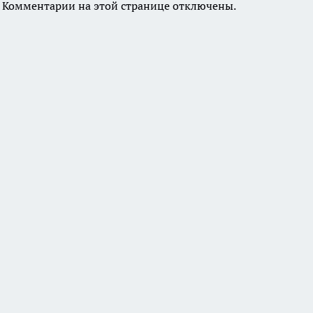
Комментарии на этой странице отключены.