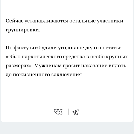
Сейчас устанавливаются остальные участники
группировки.
По факту возбудили уголовное дело по статье
«сбыт наркотического средства в особо крупных
размерах». Мужчинам грозит наказание вплоть
до пожизненного заключения.