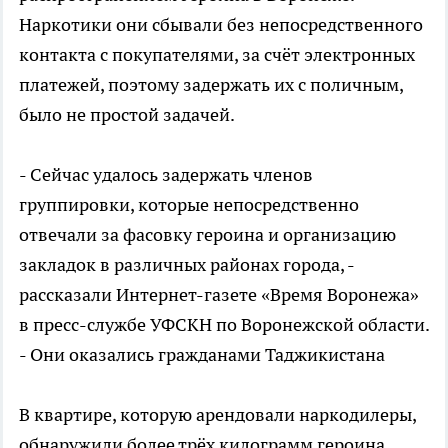
Наркотики они сбывали без непосредственного
контакта с покупателями, за счёт электронных
платежей, поэтому задержать их с поличным,
было не простой задачей.
- Сейчас удалось задержать членов
группировки, которые непосредственно
отвечали за фасовку героина и организацию
закладок в различных районах города, -
рассказали Интернет-газете «Время Воронежа»
в пресс-службе УФСКН по Воронежской области.
- Они оказались гражданами Таджикистана
В квартире, которую арендовали наркодилеры,
обнаружили более трёх килограмм героина.