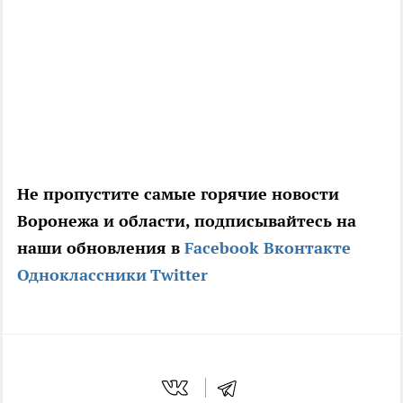
Не пропустите самые горячие новости
Воронежа и области, подписывайтесь на
наши обновления в
Facebook
Вконтакте
Одноклассники
Twitter