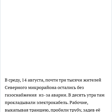
В среду, 14 августа, почти три тысячи жителей
Северного микрорайона остались без
газоснабжения из-за аварии. В десять утра там
прокладывали электрокабель. Рабочие,
выкапывая траншею, пробили трубу, задев её