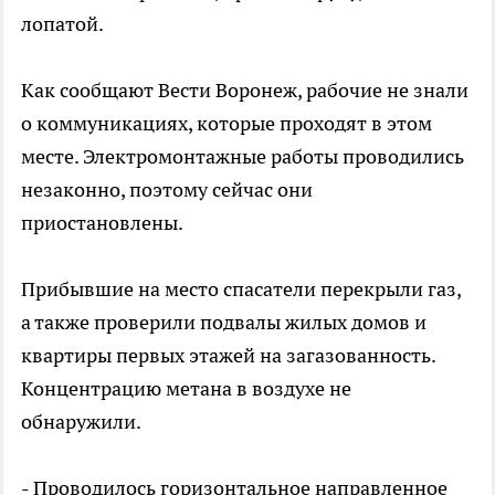
лопатой.
Как сообщают Вести Воронеж, рабочие не знали
о коммуникациях, которые проходят в этом
месте. Электромонтажные работы проводились
незаконно, поэтому сейчас они
приостановлены.
Прибывшие на место спасатели перекрыли газ,
а также проверили подвалы жилых домов и
квартиры первых этажей на загазованность.
Концентрацию метана в воздухе не
обнаружили.
- Проводилось горизонтальное направленное