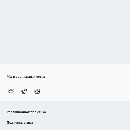
Мы в социальных сетях
Редакционная политика
Политика этики