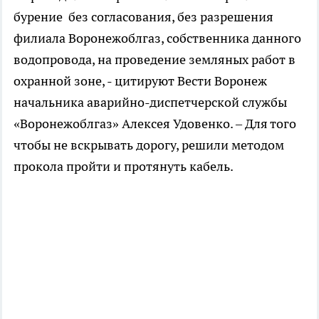
бурение без согласования, без разрешения
филиала Воронежоблгаз, собственника данного
водопровода, на проведение земляных работ в
охранной зоне, - цитируют Вести Воронеж
начальника аварийно-диспетчерской службы
«Воронежоблгаз» Алексея Удовенко. – Для того
чтобы не вскрывать дорогу, решили методом
прокола пройти и протянуть кабель.