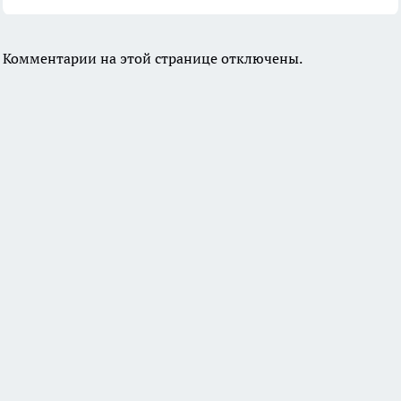
Комментарии на этой странице отключены.