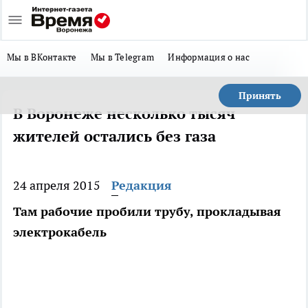
Мы в ВКонтакте
Мы в Telegram
Информация о нас
Принять
В Воронеже несколько тысяч
жителей остались без газа
24 апреля 2015
Редакция
Там рабочие пробили трубу, прокладывая
электрокабель