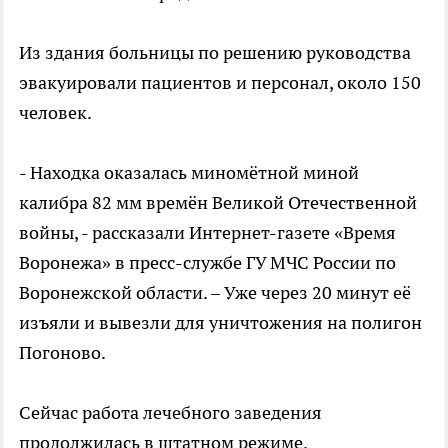
Из здания больницы по решению руководства
эвакуировали пациентов и персонал, около 150
человек.
- Находка оказалась миномётной миной
калибра 82 мм времён Великой Отечественной
войны, - рассказали Интернет-газете «Время
Воронежа» в пресс-службе ГУ МЧС России по
Воронежской области. – Уже через 20 минут её
изъяли и вывезли для уничтожения на полигон
Погоново.
Сейчас работа лечебного заведения
продолжилась в штатном режиме.