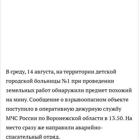
В среду, 14 августа, на территории детской
городской больницы №1 при проведении
земельных работ обнаружили предмет похожий
на мину. Сообщение о взрывоопасном объекте
поступило в оперативную дежурную службу
МЧС России по Воронежской области в 13.50. На
место сразу же направили аварийно-
спасательный отряд.