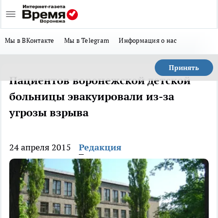
Мы в ВКонтакте
Мы в Telegram
Информация о нас
Принять
Пациентов воронежской детской
больницы эвакуировали из-за
угрозы взрыва
24 апреля 2015
Редакция