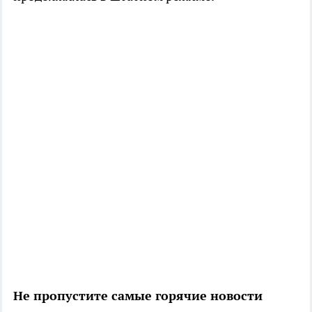
Не пропустите самые горячие новости