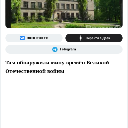
Там обнаружили мину времён Великой
Отечественной войны