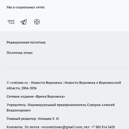
Мы в социальных сетях
Редакционная политика
Политика этики
© vrntimes.ru - Новости Воронежа | Новости Воронежа и Воронежской
области, 2004-2026
Сетевое издание «Время Воронежа»
Учредитель: Индивидуальный предприниматель Суворов Алексей
Владимирович
Главный редактор: Имешев Э. И.
Контакты: Эл.почта: voroneztimes@gmail.com, тел: +7 985 814 3429