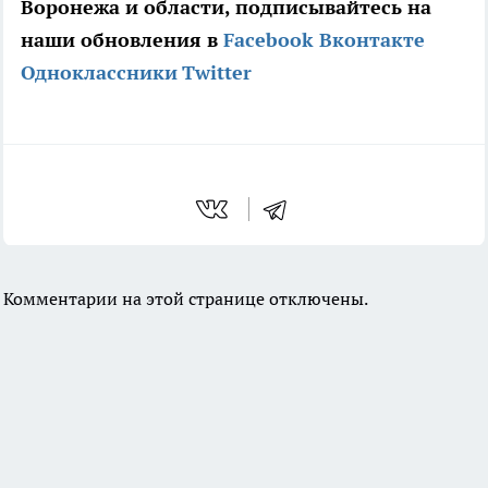
Воронежа и области, подписывайтесь на
наши обновления в
Facebook
Вконтакте
Одноклассники
Twitter
Комментарии на этой странице отключены.