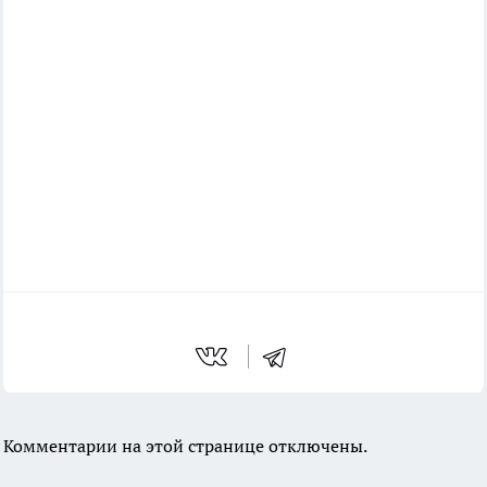
Комментарии на этой странице отключены.