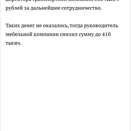
рублей за дальнейшее сотрудничество.
Таких денег не оказалось, тогда руководитель
мебельной компании снизил сумму до 410
тысяч.