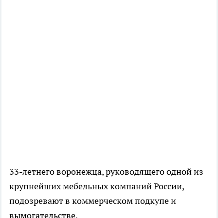
33-летнего воронежца, руководящего одной из
крупнейших мебельных компаний России,
подозревают в коммерческом подкупе и
вымогательстве.