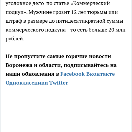
уголовное дело по статье «Коммерческий
подкуп». Мужчине грозит 12 лет тюрьмы или
штраф в размере до пятидесятикратной суммы
коммерческого подкупа – то есть больше 20 млн
рублей.
Не пропустите самые горячие новости
Воронежа и области, подписывайтесь на
наши обновления в
Facebook
Вконтакте
Одноклассники
Twitter