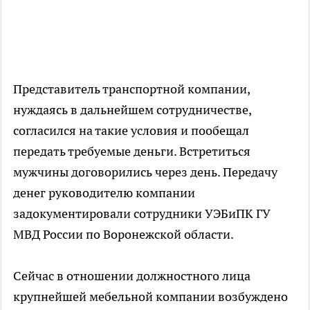
Представитель транспортной компании,
нуждаясь в дальнейшем сотрудничестве,
согласился на такие условия и пообещал
передать требуемые деньги. Встретиться
мужчины договорились через день. Передачу
денег руководителю компании
задокументировали сотрудники УЭБиПК ГУ
МВД России по Воронежской области.
Сейчас в отношении должностного лица
крупнейшей мебельной компании возбуждено