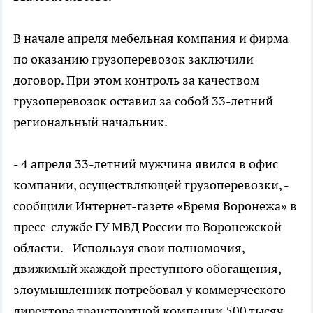
В начале апреля мебельная компания и фирма
по оказанию грузоперевозок заключили
договор. При этом контроль за качеством
грузоперевозок оставил за собой 33-летний
региональный начальник.
- 4 апреля 33-летний мужчина явился в офис
компании, осуществляющей грузоперевозки, -
сообщили Интернет-газете «Время Воронежа» в
пресс-службе ГУ МВД России по Воронежской
области. - Используя свои полномочия,
движимый жаждой преступного обогащения,
злоумышленник потребовал у коммерческого
директора транспортной компании 500 тысяч