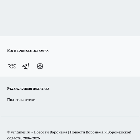
Мы в социальных сетях
Редакционная политика
Политика этики
© vrntimes.ru - Новости Воронежа | Новости Воронежа и Воронежской
области, 2004-2026