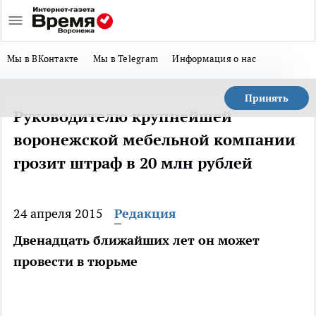
Мы в ВКонтакте
Мы в Telegram
Информация о нас
Принять
Руководителю крупнейшей
воронежской мебельной компании
грозит штраф в 20 млн рублей
24 апреля 2015
Редакция
Двенадцать ближайших лет он может
провести в тюрьме