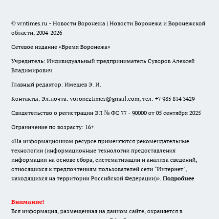
© vrntimes.ru - Новости Воронежа | Новости Воронежа и Воронежской
области, 2004-2026
Сетевое издание «Время Воронежа»
Учредитель: Индивидуальный предприниматель Суворов Алексей
Владимирович
Главный редактор: Имешев Э. И.
Контакты: Эл.почта: voroneztimes@gmail.com, тел: +7 985 814 3429
Свидетельство о регистрации ЭЛ № ФС 77 - 90000 от 05 сентября 2025
Ограничение по возрасту: 16+
«На информационном ресурсе применяются рекомендательные
технологии (информационные технологии предоставления
информации на основе сбора, систематизации и анализа сведений,
относящихся к предпочтениям пользователей сети "Интернет",
находящихся на территории Российской Федерации)».
Подробнее
Внимание!
Вся информация, размещенная на данном сайте, охраняется в