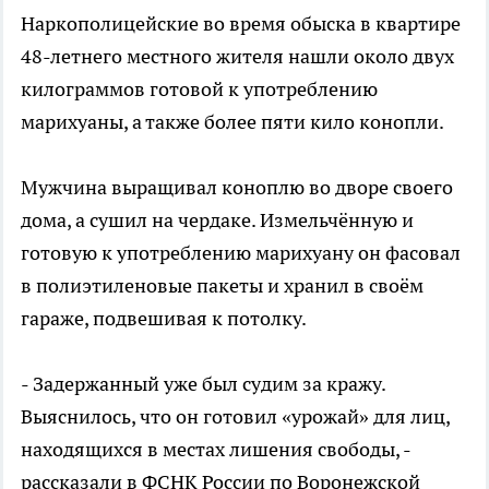
Наркополицейские во время обыска в квартире
48-летнего местного жителя нашли около двух
килограммов готовой к употреблению
марихуаны, а также более пяти кило конопли.
Мужчина выращивал коноплю во дворе своего
дома, а сушил на чердаке. Измельчённую и
готовую к употреблению марихуану он фасовал
в полиэтиленовые пакеты и хранил в своём
гараже, подвешивая к потолку.
- Задержанный уже был судим за кражу.
Выяснилось, что он готовил «урожай» для лиц,
находящихся в местах лишения свободы, -
рассказали в ФСНК России по Воронежской