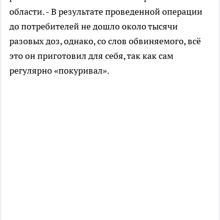
области. - В результате проведенной операции
до потребителей не дошло около тысячи
разовых доз, однако, со слов обвиняемого, всё
это он приготовил для себя, так как сам
регулярно «покуривал».