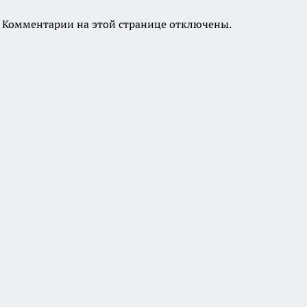
Комментарии на этой странице отключены.