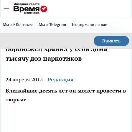
Мы в ВКонтакте
Мы в Telegram
Информация о нас
Принять
Воронежец хранил у себя дома
тысячу доз наркотиков
24 апреля 2015
Редакция
Ближайшие десять лет он может провести в
тюрьме