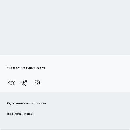
Мы в социальных сетях
Редакционная политика
Политика этики