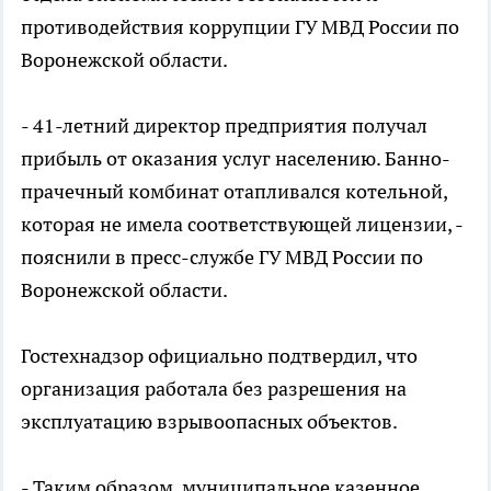
противодействия коррупции ГУ МВД России по
Воронежской области.
- 41-летний директор предприятия получал
прибыль от оказания услуг населению. Банно-
прачечный комбинат отапливался котельной,
которая не имела соответствующей лицензии, -
пояснили в пресс-службе ГУ МВД России по
Воронежской области.
Гостехнадзор официально подтвердил, что
организация работала без разрешения на
эксплуатацию взрывоопасных объектов.
- Таким образом, муниципальное казенное