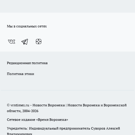
Мы в социальных сетях
Редакционная политика
Политика этики
© vrntimes.ru - Новости Воронежа | Новости Воронежа и Воронежской
области, 2004-2026
Сетевое издание «Время Воронежа»
Учредитель: Индивидуальный предприниматель Суворов Алексей
Владимирович