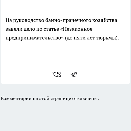
На руководство банно-прачечного хозяйства
завели дело по статье «Незаконное
предпринимательство» (до пяти лет тюрьмы).
Комментарии на этой странице отключены.