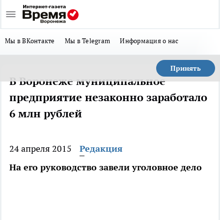
Мы в ВКонтакте
Мы в Telegram
Информация о нас
Принять
В Воронеже муниципальное
предприятие незаконно заработало
6 млн рублей
24 апреля 2015
Редакция
На его руководство завели уголовное дело