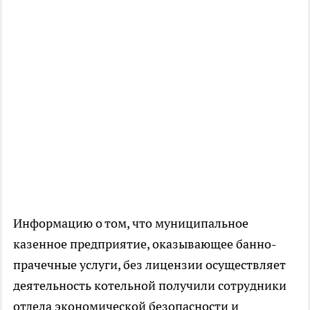
Информацию о том, что муниципальное
казенное предприятие, оказывающее банно-
прачечные услуги, без лицензии осуществляет
деятельность котельной получили сотрудники
отдела экономической безопасности и