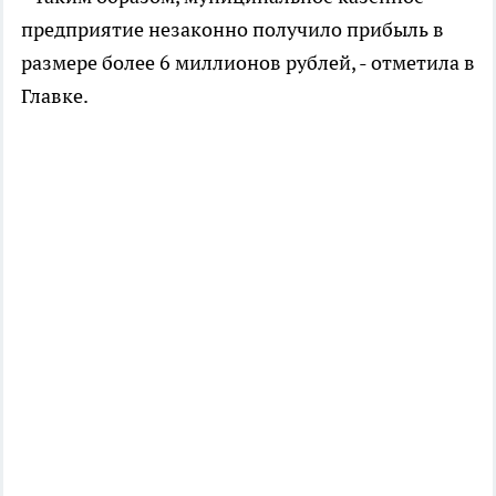
предприятие незаконно получило прибыль в
размере более 6 миллионов рублей, - отметила в
Главке.