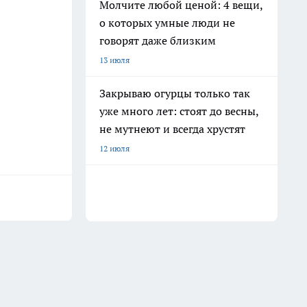
Молчите любой ценой: 4 вещи,
о которых умные люди не
говорят даже близким
13 июля
Закрываю огурцы только так
уже много лет: стоят до весны,
не мутнеют и всегда хрустят
12 июля