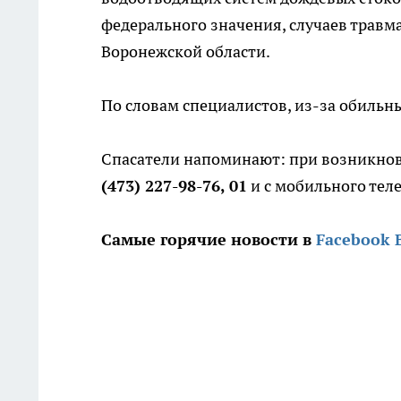
федерального значения, случаев травма
Воронежской области.
По словам специалистов, из-за обиль
Спасатели напоминают: при возникнов
(473) 227-98-76, 01
и с мобильного те
Самые горячие новости в
Facebook