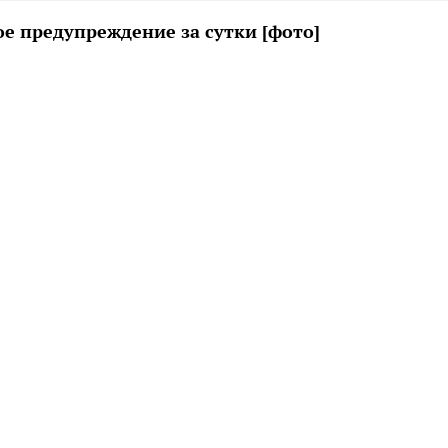
е предупреждение за сутки [фото]