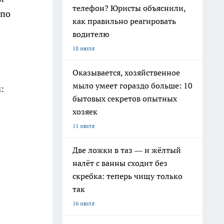
телефон? Юристы объяснили,
 по
как правильно реагировать
водителю
18 июля
Оказывается, хозяйственное
мыло умеет гораздо больше: 10
:
бытовых секретов опытных
хозяек
11 июля
Две ложки в таз — и жёлтый
налёт с ванны сходит без
скребка: теперь чищу только
так
16 июля