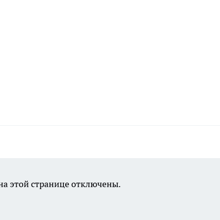
а этой странице отключены.