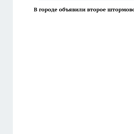
В городе объявили второе штормово