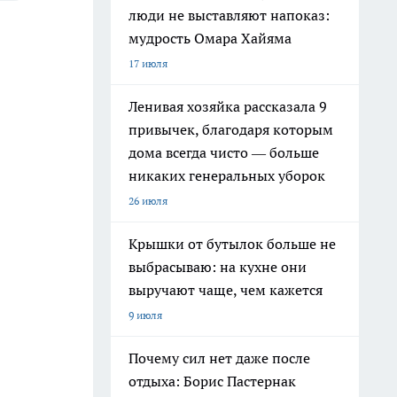
люди не выставляют напоказ:
мудрость Омара Хайяма
17 июля
Ленивая хозяйка рассказала 9
привычек, благодаря которым
дома всегда чисто — больше
никаких генеральных уборок
26 июля
Крышки от бутылок больше не
выбрасываю: на кухне они
выручают чаще, чем кажется
9 июля
Почему сил нет даже после
отдыха: Борис Пастернак