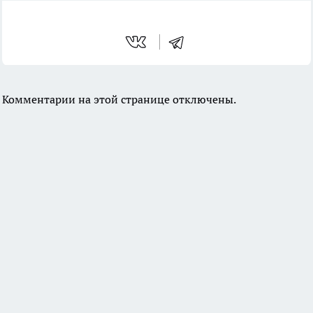
Комментарии на этой странице отключены.