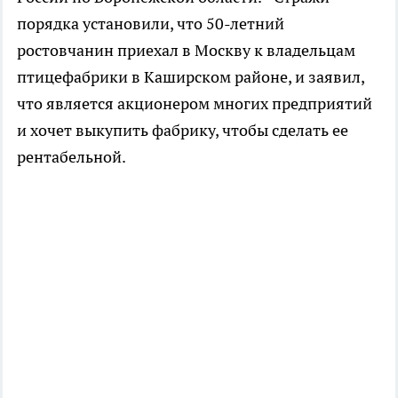
порядка установили, что 50-летний
ростовчанин приехал в Москву к владельцам
птицефабрики в Каширском районе, и заявил,
что является акционером многих предприятий
и хочет выкупить фабрику, чтобы сделать ее
рентабельной.