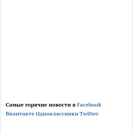
Самые горячие новости в
Facebook
Вконтакте
Одноклассники
Twitter