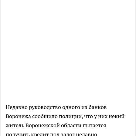
Недавно руководство одного из банков
Воронежа сообщило полиции, что у них некий
житель Воронежской области пытается
получить кредит под залог недавно