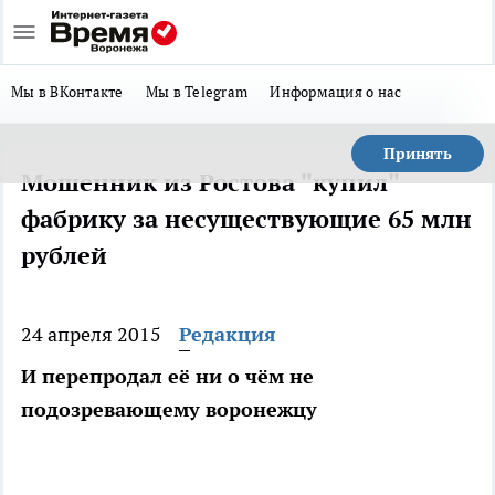
Мы в ВКонтакте
Мы в Telegram
Информация о нас
Принять
Мошенник из Ростова "купил"
фабрику за несуществующие 65 млн
рублей
24 апреля 2015
Редакция
И перепродал её ни о чём не
подозревающему воронежцу