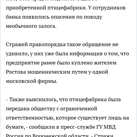
приобретенной птицефабрики. У сотрудников
банка появились опасения по поводу
необычного залога.
Стражей правопорядка такое обращение не
удивило, у них уже была информация о том, что
предприятие ранее было куплено жителем
Ростова мошенническим путем у одной
московской фирмы.
- Также выяснилось, что птицефабрика была
передана обществу с ограниченной
ответственностью, которое существует лишь на
бумаге, - сообщили в пресс-службе ГУ МВД
России по Воронежской области. - Стражи