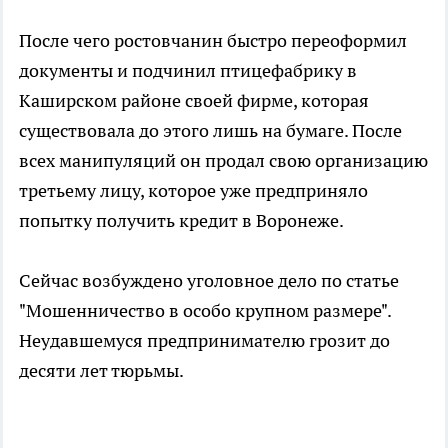
После чего ростовчанин быстро переоформил
документы и подчинил птицефабрику в
Каширском районе своей фирме, которая
существовала до этого лишь на бумаге. После
всех манипуляций он продал свою организацию
третьему лицу, которое уже предприняло
попытку получить кредит в Воронеже.
Сейчас возбуждено уголовное дело по статье
"Мошенничество в особо крупном размере".
Неудавшемуся предпринимателю грозит до
десяти лет тюрьмы.