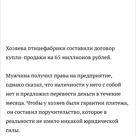
Хозяева птицефабрики составили договор
купли-продажи на 65 миллионов рублей.
Мужчина получил права на предприятие,
однако сказал, что наличности у него с собой
нет и предложил перевести деньги в течение
месяца. Чтобы у хозяев были гарантии платежа,
он составил поручительство, которое в
реальности не имело никакой юридической
силы.