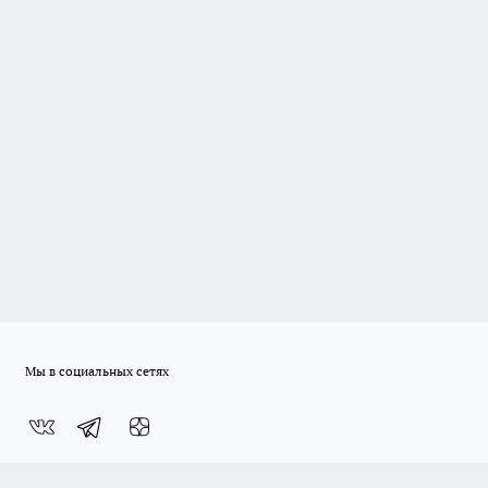
Мы в социальных сетях