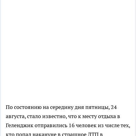
По состоянию на середину дня пятницы, 24
августа, стало известно, что к месту отдыха в
Геленджик отправились 16 человек из числе тех,
кто попал накануне в страшное ДТП в