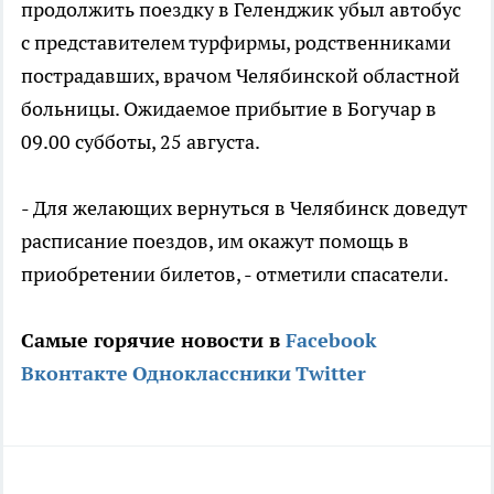
продолжить поездку в Геленджик убыл автобус
с представителем турфирмы, родственниками
пострадавших, врачом Челябинской областной
больницы. Ожидаемое прибытие в Богучар в
09.00 субботы, 25 августа.
- Для желающих вернуться в Челябинск доведут
расписание поездов, им окажут помощь в
приобретении билетов, - отметили спасатели.
Самые горячие новости в
Facebook
Вконтакте
Одноклассники
Twitter