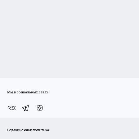
Мы в социальных сетях
Редакционная политика