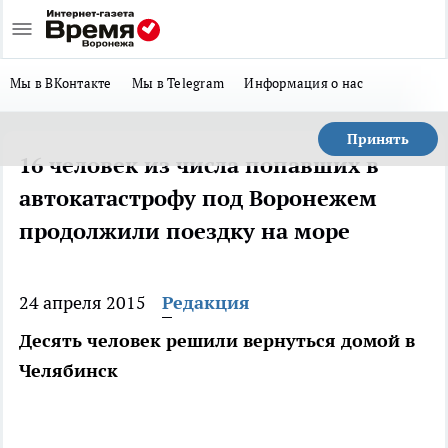
Мы в ВКонтакте
Мы в Telegram
Информация о нас
Принять
16 человек из числа попавших в
автокатастрофу под Воронежем
продолжили поездку на море
24 апреля 2015
Редакция
Десять человек решили вернуться домой в
Челябинск