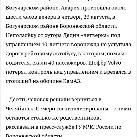
Богучарском районе. Авария произошла около
шести часов вечера в четверг, 23 августа, в
Богучарском районе Воронежской области.
Неподалёку от хутора Дядин «четверка» под
управлением 40-летнего воронежца не уступила
дорогу рейсовому автобусу, в котором, помимо
водителя, ехали 40 пассажиров. Шофёр Volvo
потерял контроль над управлением и врезался в
стоявший на обочине КамАЗ.
- Десять человек решили вернуться в
Челябинск. Семеро госпитализированы – с ними
остаются столько же родственников, -
рассказали в пресс-службе ГУ МЧС России по
Воронежской области.