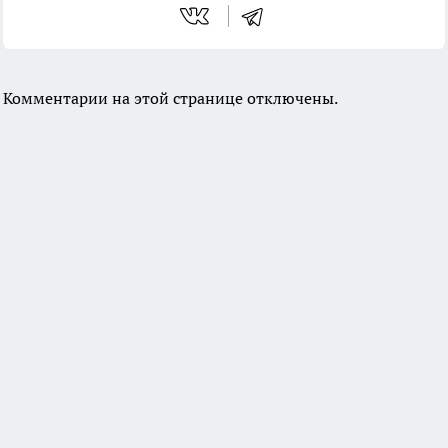
Комментарии на этой странице отключены.