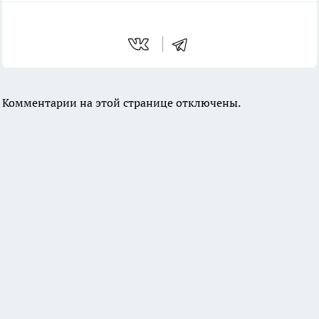
Комментарии на этой странице отключены.