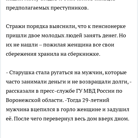
предполагаемых преступников.
Стражи порядка выяснили, что к пенсионерке
пришли двое молодых людей занять денег. Но
их не нашли – пожилая женщина все свои
сбережения хранила на сберкнижке.
- Старушка стала ругаться на мужчин, которые
часто занимали деньги и не возвращали долги, -
рассказали в пресс-службе ГУ МВД России по
Воронежской области. -Тогда 29-летний
мужчина вцепился в горло женщине и задушил
её. После чего перевернул весь дом вверх дном.