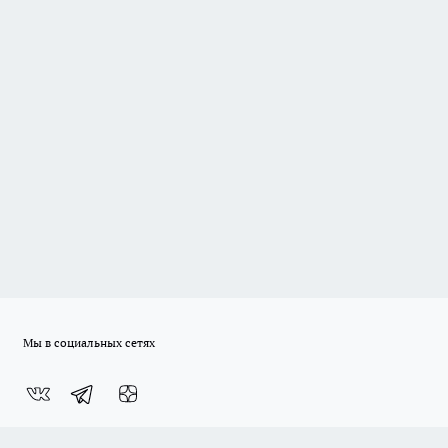
Мы в социальных сетях