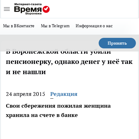
Мы в ВКонтакте
Мы в Telegram
Информация о нас
Принять
В Воронежской области убили
пенсионерку, однако денег у неё так
и не нашли
24 апреля 2015
Редакция
Свои сбережения пожилая женщина
хранила на счете в банке