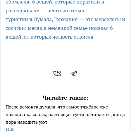
обомлела: 6 вещей, которые поразили и
разочаровали — честный отзыв
туристки
и
Думала, Германия — это мерседесы и
сосиски: месяц в немецкой семье показал 6
вещей, от которых челюсть отвисла
Читайте также:
После ремонта думала, что самое тяжёлое уже
позади: оказалось, настоящая суета начинается, когда
пора наводить уют
12:28