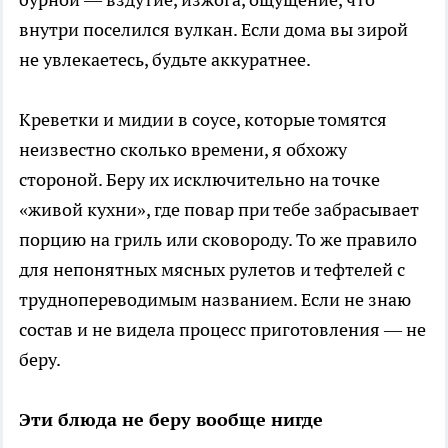
внутри поселился вулкан. Если дома вы зирой
не увлекаетесь, будьте аккуратнее.
Креветки и мидии в соусе, которые томятся
неизвестно сколько времени, я обхожу
стороной. Беру их исключительно на точке
«живой кухни», где повар при тебе забрасывает
порцию на гриль или сковороду. То же правило
для непонятных мясных рулетов и тефтелей с
труднопереводимым названием. Если не знаю
состав и не видела процесс приготовления — не
беру.
Эти блюда не беру вообще нигде