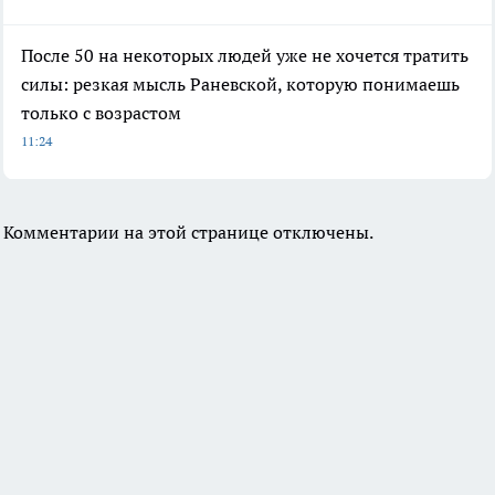
После 50 на некоторых людей уже не хочется тратить
силы: резкая мысль Раневской, которую понимаешь
только с возрастом
11:24
Комментарии на этой странице отключены.