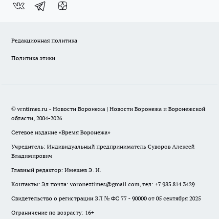
Редакционная политика
Политика этики
© vrntimes.ru - Новости Воронежа | Новости Воронежа и Воронежской
области, 2004-2026
Сетевое издание «Время Воронежа»
Учредитель: Индивидуальный предприниматель Суворов Алексей
Владимирович
Главный редактор: Имешев Э. И.
Контакты: Эл.почта: voroneztimes@gmail.com, тел: +7 985 814 3429
Свидетельство о регистрации ЭЛ № ФС 77 - 90000 от 05 сентября 2025
Ограничение по возрасту: 16+