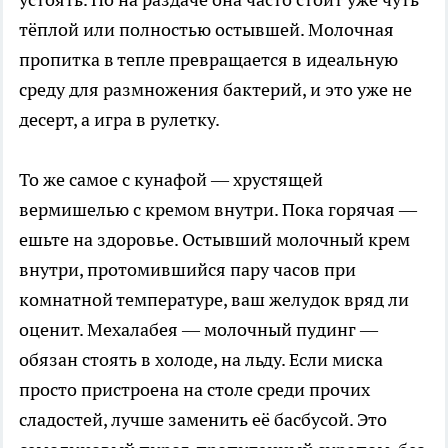
тёплой или полностью остывшей. Молочная
пропитка в тепле превращается в идеальную
среду для размножения бактерий, и это уже не
десерт, а игра в рулетку.
То же самое с кунафой — хрустящей
вермишелью с кремом внутри. Пока горячая —
ешьте на здоровье. Остывший молочный крем
внутри, протомившийся пару часов при
комнатной температуре, ваш желудок вряд ли
оценит. Мехалабея — молочный пудинг —
обязан стоять в холоде, на льду. Если миска
просто пристроена на столе среди прочих
сладостей, лучше заменить её басбусой. Это