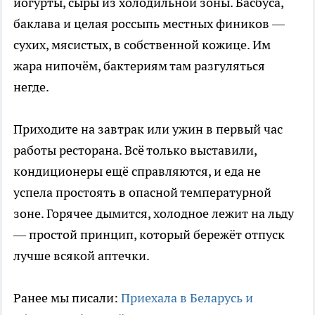
йогурты, сыры из холодильной зоны. Басбуса,
баклава и целая россыпь местных фиников —
сухих, мясистых, в собственной кожице. Им
жара нипочём, бактериям там разгуляться
негде.
Приходите на завтрак или ужин в первый час
работы ресторана. Всё только выставили,
кондиционеры ещё справляются, и еда не
успела простоять в опасной температурной
зоне. Горячее дымится, холодное лежит на льду
— простой принцип, который бережёт отпуск
лучше всякой аптечки.
Ранее мы писали:
Приехала в Беларусь и