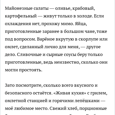
Майонезные салаты — оливье, крабовый,
картофельный — живут только в холоде. Если
охлаждения нет, прохожу мимо. Яйца,
приготовленные заранее в большом чане, тоже
под вопросом. Варёное вкрутую в скорлупе или
омлет, сделанный лично для меня, — другое
дело. Сливочные и сырные соусы беру только
приготовленные, ведь неизвестно, сколько они
могли простоять.
Зато посмотрите, сколько всего вкусного и
безопасного остаётся. «Живая кухня» с грилем,
омлетной станцией и горячими лепёшками —
моё любимое место. Свежий хлеб, порционные