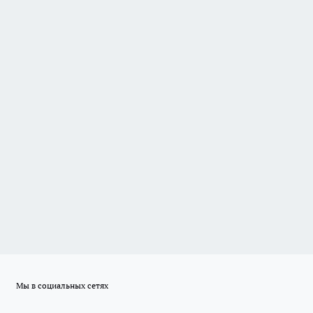
Мы в социальных сетях