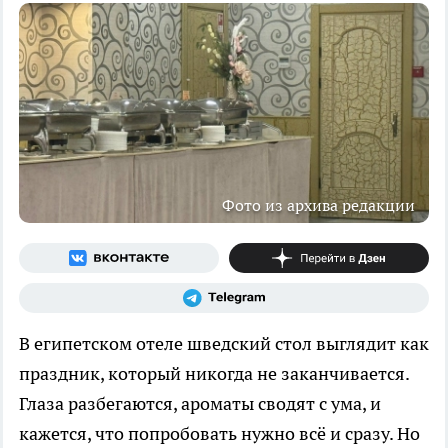
Фото из архива редакции
В египетском отеле шведский стол выглядит как
праздник, который никогда не заканчивается.
Глаза разбегаются, ароматы сводят с ума, и
кажется, что попробовать нужно всё и сразу. Но