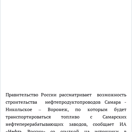
Правительство России рассматривает возможность
строительства нефтепродуктопроводов Самара -
Никольское – Воронеж, по которым будет
транспортироваться топливо с Самарских
нефтеперерабатывающих заводов, сообщает ИА
«Нефть России» со ссылкой на источники в