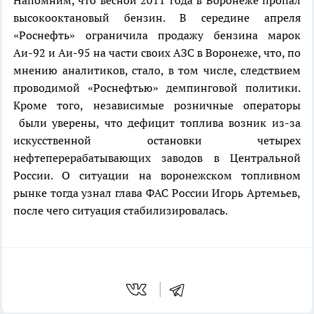
высокооктановый бензин. В середине апреля
«Роснефть» ограничила продажу бензина марок
Аи-92 и Аи-95 на части своих АЗС в Воронеже, что, по
мнению аналитиков, стало, в том числе, следствием
проводимой «Роснефтью» демпинговой политики.
Кроме того, независимые розничные операторы
были уверены, что дефицит топлива возник из-за
искусственной остановки четырех
нефтеперерабатывающих заводов в Центральной
России. О ситуации на воронежском топливном
рынке тогда узнал глава ФАС России Игорь Артемьев,
после чего ситуация стабилизировалась.