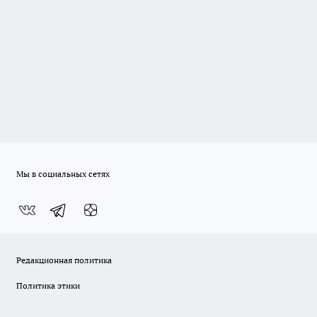
Мы в социальных сетях
Редакционная политика
Политика этики