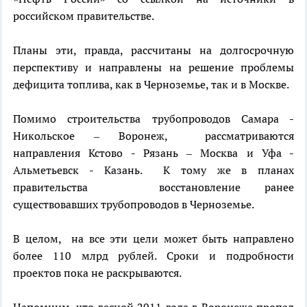
российском правительстве.
Планы эти, правда, рассчитаны на долгосрочную
перспективу и направлены на решение проблемы
дефицита топлива, как в Черноземье, так и в Москве.
Помимо строительства трубопроводов Самара -
Никольское – Воронеж, рассматриваются
направления Кстово - Рязань – Москва и Уфа -
Альметьевск - Казань. К тому же в планах
правительства восстановление ранее
существовавших трубопроводов в Черноземье.
В целом, на все эти цели может быть направлено
более 110 млрд рублей. Сроки и подробности
проектов пока не раскрываются.
Напомним, что весной 2011 года в Воронеже пропал