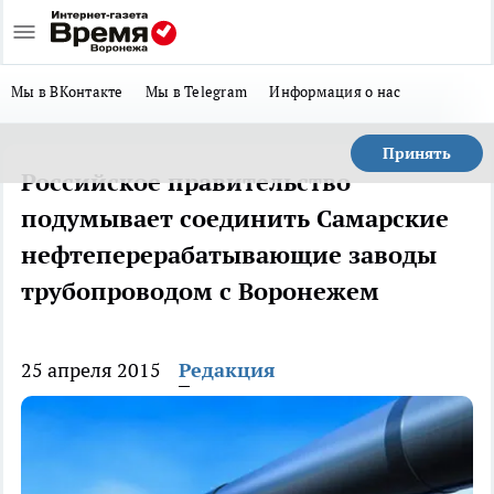
Мы в ВКонтакте
Мы в Telegram
Информация о нас
Принять
Российское правительство
подумывает соединить Самарские
нефтеперерабатывающие заводы
трубопроводом с Воронежем
25 апреля 2015
Редакция