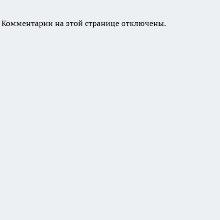
Комментарии на этой странице отключены.