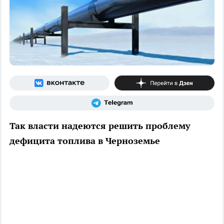
Так власти надеются решить проблему
дефицита топлива в Черноземье