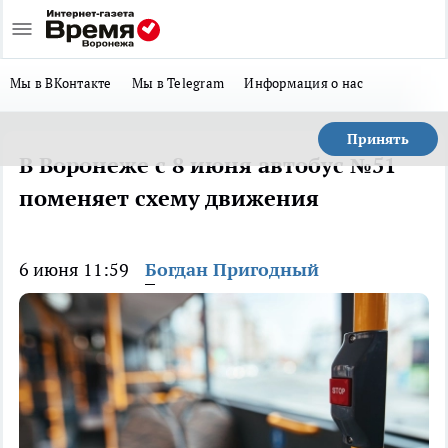
Мы в ВКонтакте
Мы в Telegram
Информация о нас
Принять
В Воронеже с 8 июня автобус №51
поменяет схему движения
6 июня 11:59
Богдан Пригодный