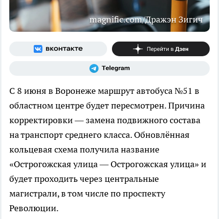
magnific.com/Дражэн Зигич
С 8 июня в Воронеже маршрут автобуса №51 в
областном центре будет пересмотрен. Причина
корректировки — замена подвижного состава
на транспорт среднего класса. Обновлённая
кольцевая схема получила название
«Острогожская улица — Острогожская улица» и
будет проходить через центральные
магистрали, в том числе по проспекту
Революции.