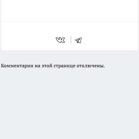
Комментарии на этой странице отключены.