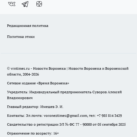
Редакционная политика
Политика этики
© vrntimes.ru - Новости Воронежа | Новости Воронежа и Воронежской
области, 2004-2026
Сетевое издание «Время Воронежа»
Учредитель: Индивидуальный предприниматель Суворов Алексей
Владимирович
Главный редактор: Имешев Э. И.
Контакты: Эл.почта: voroneztimes@gmail.com, тел: +7 985 814 3429
Свидетельство о регистрации ЭЛ № ФС 77 - 90000 от 05 сентября 2025
Ограничение по возрасту: 16+