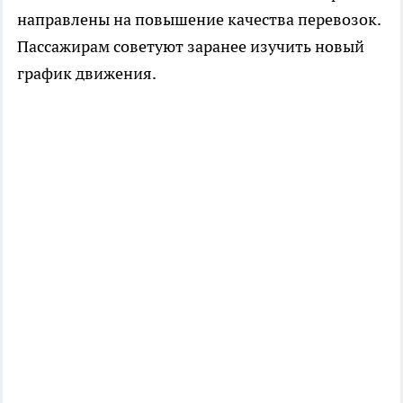
направлены на повышение качества перевозок.
Пассажирам советуют заранее изучить новый
график движения.