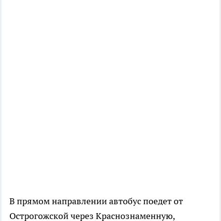
В прямом направлении автобус поедет от
Острогожской через Краснознаменную,