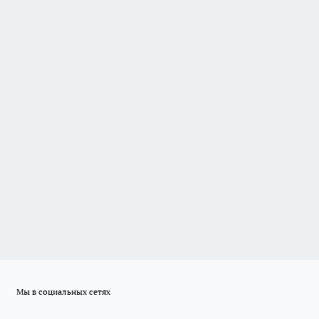
Мы в социальных сетях