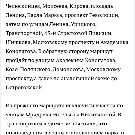
Челюскинцев, Моисеева, Кирова, площадь
Ленина, Карла Маркса, проспект Революции,
затем по улицам Ленина, Урицкого,
Транспортной, 45-й Стрелковой Дивизии,
Шишкова, Московскому проспекту и Академика
Конопатова. В обратную сторону маршрут
пройдёт по улицам Академика Конопатова,
Козо-Полянского, Ломоносова, Московскому
проспекту, а далее по аналогичной схеме до
Острогожской.
Из прежнего маршрута исключили участки по
улицам Фридриха Энгельса и Никитинской. В
транспортном ведомстве пояснили, что
нововведения связаны с обновлением парка и