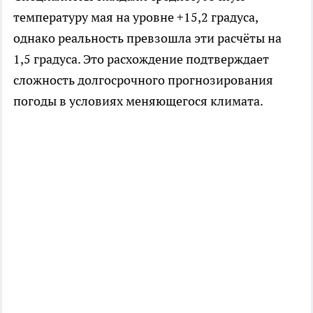
температуру мая на уровне +15,2 градуса,
однако реальность превзошла эти расчёты на
1,5 градуса. Это расхождение подтверждает
сложность долгосрочного прогнозирования
погоды в условиях меняющегося климата.