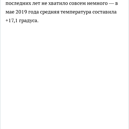
последних лет не хватило совсем немного — в
мае 2019 года средняя температура составила
+17,1 градуса.