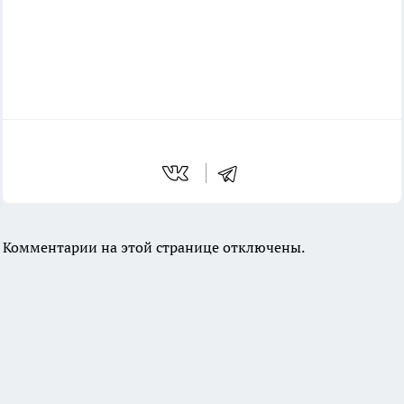
Комментарии на этой странице отключены.