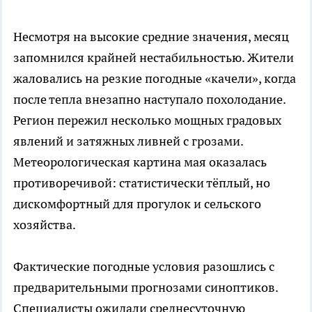
Несмотря на высокие средние значения, месяц
запомнился крайней нестабильностью. Жители
жаловались на резкие погодные «качели», когда
после тепла внезапно наступало похолодание.
Регион пережил несколько мощных градовых
явлений и затяжных ливней с грозами.
Метеорологическая картина мая оказалась
противоречивой: статистически тёплый, но
дискомфортный для прогулок и сельского
хозяйства.
Фактические погодные условия разошлись с
предварительными прогнозами синоптиков.
Специалисты ожидали среднесуточную