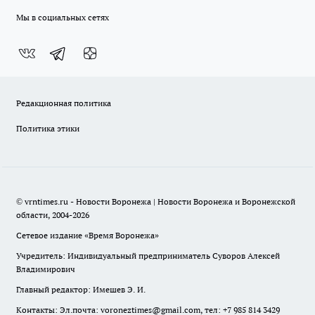
Мы в социальных сетях
Редакционная политика
Политика этики
© vrntimes.ru - Новости Воронежа | Новости Воронежа и Воронежской
области, 2004-2026
Сетевое издание «Время Воронежа»
Учредитель: Индивидуальный предприниматель Суворов Алексей
Владимирович
Главный редактор: Имешев Э. И.
Контакты: Эл.почта: voroneztimes@gmail.com, тел: +7 985 814 3429