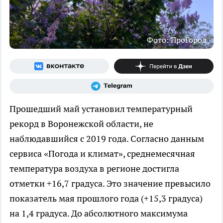
Фото: ПроГород
Прошедший май установил температурный
рекорд в Воронежской области, не
наблюдавшийся с 2019 года. Согласно данным
сервиса «Погода и климат», среднемесячная
температура воздуха в регионе достигла
отметки +16,7 градуса. Это значение превысило
показатель мая прошлого года (+15,3 градуса)
на 1,4 градуса. До абсолютного максимума