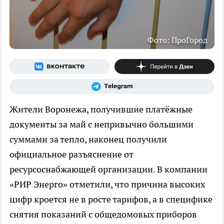
Фото: ПроГород
Жители Воронежа, получившие платёжные
документы за май с непривычно большими
суммами за тепло, наконец получили
официальное разъяснение от
ресурсоснабжающей организации. В компании
«РИР Энерго» отметили, что причина высоких
цифр кроется не в росте тарифов, а в специфике
снятия показаний с общедомовых приборов