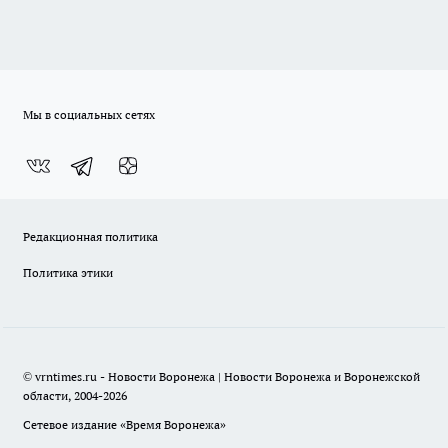
Мы в социальных сетях
Редакционная политика
Политика этики
© vrntimes.ru - Новости Воронежа | Новости Воронежа и Воронежской
области, 2004-2026
Сетевое издание «Время Воронежа»