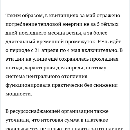
Таким образом, в квитанциях за май отражено
потребление тепловой энергии не за 5 тёплых
дней последнего месяца весны, а за более
длительный временной промежуток. Речь идёт
о периоде с 21 апреля по 4 мая включительно. В
эти дни на улице ещё сохранялась прохладная
погода, характерная для апреля, поэтому
система центрального отопления
функционировала практически без снижения
мощности.
В ресурсоснабжающей организации также
уточнили, что итоговая сумма в платёжке
складывается не только из оплаты за отопление.