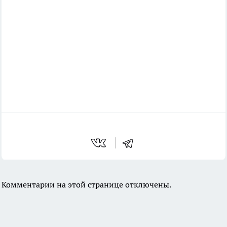
Комментарии на этой странице отключены.