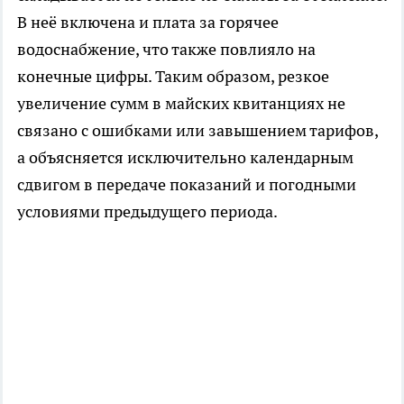
В неё включена и плата за горячее
водоснабжение, что также повлияло на
конечные цифры. Таким образом, резкое
увеличение сумм в майских квитанциях не
связано с ошибками или завышением тарифов,
а объясняется исключительно календарным
сдвигом в передаче показаний и погодными
условиями предыдущего периода.