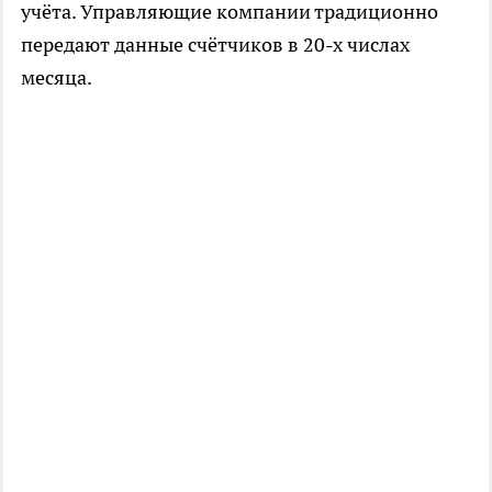
учёта. Управляющие компании традиционно
передают данные счётчиков в 20-х числах
месяца.