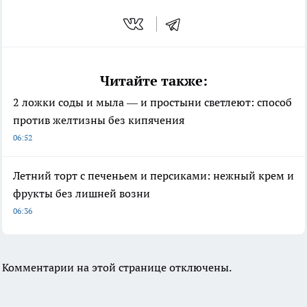
Читайте также:
2 ложки соды и мыла — и простыни светлеют: способ
против желтизны без кипячения
06:52
Летний торт с печеньем и персиками: нежный крем и
фрукты без лишней возни
06:36
Комментарии на этой странице отключены.