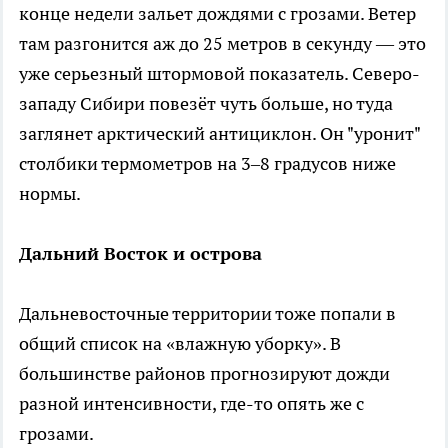
конце недели зальет дождями с грозами. Ветер
там разгонится аж до 25 метров в секунду — это
уже серьезный штормовой показатель. Северо-
западу Сибири повезёт чуть больше, но туда
заглянет арктический антициклон. Он "уронит"
столбики термометров на 3–8 градусов ниже
нормы.
Дальний Восток и острова
Дальневосточные территории тоже попали в
общий список на «влажную уборку». В
большинстве районов прогнозируют дожди
разной интенсивности, где-то опять же с
грозами.