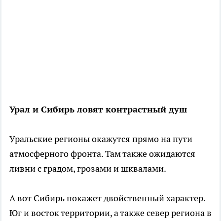
Урал и Сибирь ловят контрастный душ
Уральские регионы окажутся прямо на пути
атмосферного фронта. Там также ожидаются
ливни с градом, грозами и шквалами.
А вот Сибирь покажет двойственный характер.
Юг и восток территории, а также север региона в