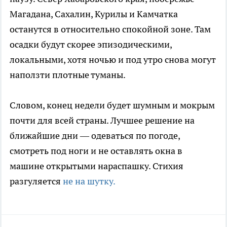
Магадана, Сахалин, Курилы и Камчатка
останутся в относительно спокойной зоне. Там
осадки будут скорее эпизодическими,
локальными, хотя ночью и под утро снова могут
наползти плотные туманы.
Словом, конец недели будет шумным и мокрым
почти для всей страны. Лучшее решение на
ближайшие дни — одеваться по погоде,
смотреть под ноги и не оставлять окна в
машине открытыми нараспашку. Стихия
разгуляется
не на шутку.