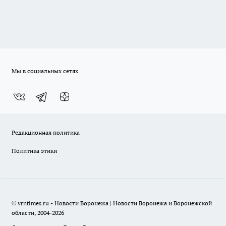
Мы в социальных сетях
Редакционная политика
Политика этики
© vrntimes.ru - Новости Воронежа | Новости Воронежа и Воронежской
области, 2004-2026