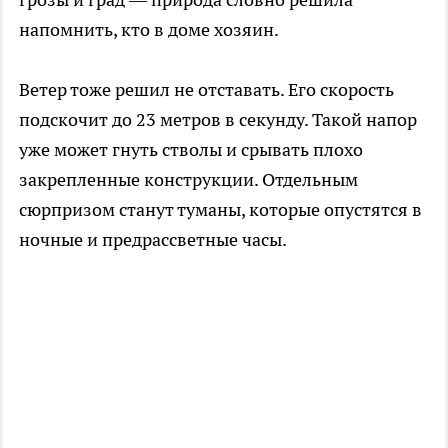
напомнить, кто в доме хозяин.
Ветер тоже решил не отставать. Его скорость
подскочит до 23 метров в секунду. Такой напор
уже может гнуть стволы и срывать плохо
закрепленные конструкции. Отдельным
сюрпризом станут туманы, которые опустятся в
ночные и предрассветные часы.