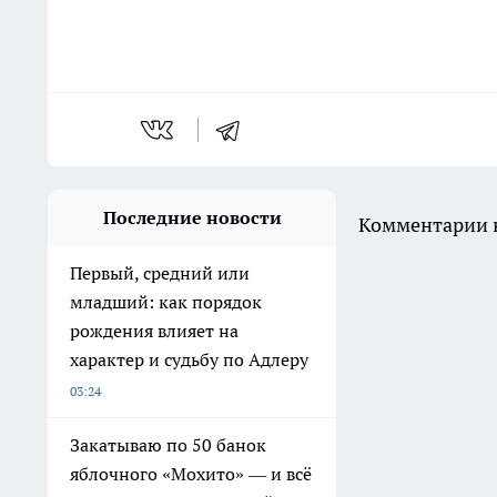
Последние новости
Комментарии н
Первый, средний или
младший: как порядок
рождения влияет на
характер и судьбу по Адлеру
03:24
Закатываю по 50 банок
яблочного «Мохито» — и всё