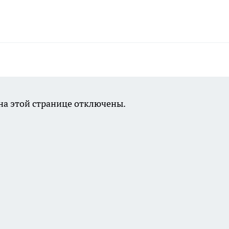
а этой странице отключены.