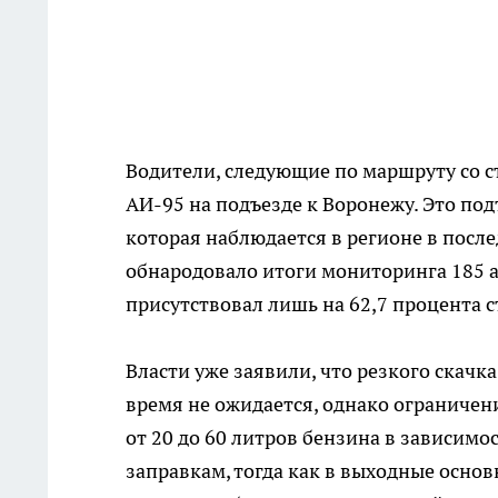
Водители, следующие по маршруту со 
АИ-95 на подъезде к Воронежу. Это п
которая наблюдается в регионе в посл
обнародовало итоги мониторинга 185 а
присутствовал лишь на 62,7 процента 
Власти уже заявили, что резкого скачк
время не ожидается, однако ограничен
от 20 до 60 литров бензина в зависимо
заправкам, тогда как в выходные основ