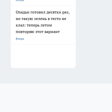
Оладьи готовил десятки раз,
но такую зелень в тесто не
клал: теперь летом
повторяю этот вариант
Вчера