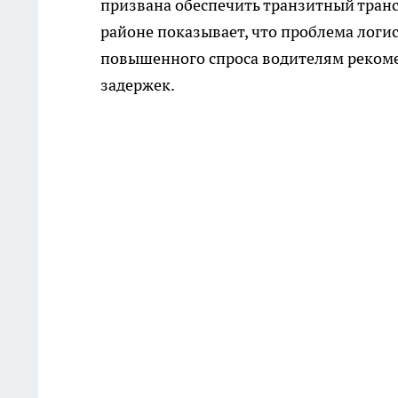
призвана обеспечить транзитный транс
районе показывает, что проблема логис
повышенного спроса водителям реком
задержек.