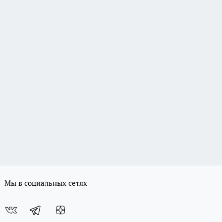
Мы в социальных сетях