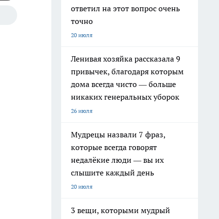
ответил на этот вопрос очень
точно
20 июля
Ленивая хозяйка рассказала 9
привычек, благодаря которым
дома всегда чисто — больше
никаких генеральных уборок
26 июля
Мудрецы назвали 7 фраз,
которые всегда говорят
недалёкие люди — вы их
слышите каждый день
20 июля
3 вещи, которыми мудрый