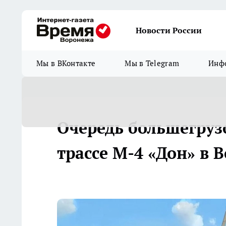
Новости России
Мы в ВКонтакте
Мы в Telegram
Инфо
Очередь большегрузо
трассе М-4 «Дон» в 