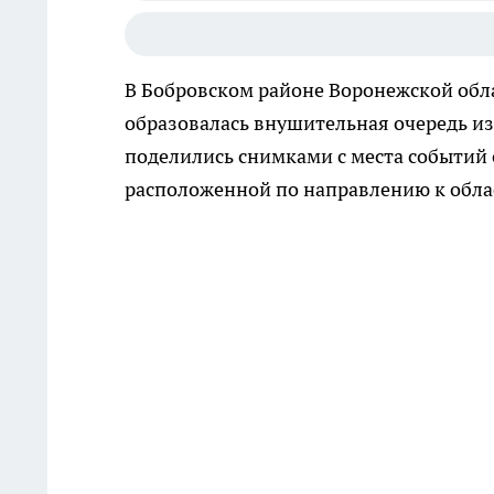
В Бобровском районе Воронежской обла
образовалась внушительная очередь из
поделились снимками с места событий
расположенной по направлению к облас