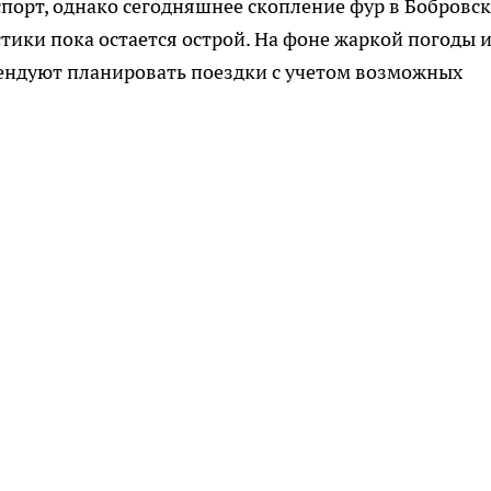
порт, однако сегодняшнее скопление фур в Бобровс
тики пока остается острой. На фоне жаркой погоды 
ендуют планировать поездки с учетом возможных