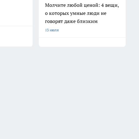
Молчите любой ценой: 4 вещи,
о которых умные люди не
говорят даже близким
13 июля