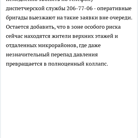
диспетчерской службы 206-77-06 - оперативные
бригады выезжают на такие заявки вне очереди.
Остается добавить, что в зоне особого риска
сейчас находятся жители верхних этажей и
отдаленных микрорайонов, где даже
незначительный перепад давления
превращается в полноценный коллапс.