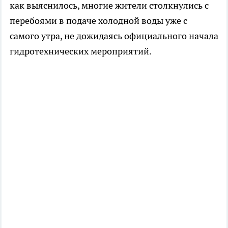
как выяснилось, многие жители столкнулись с
перебоями в подаче холодной воды уже с
самого утра, не дожидаясь официального начала
гидротехнических мероприятий.