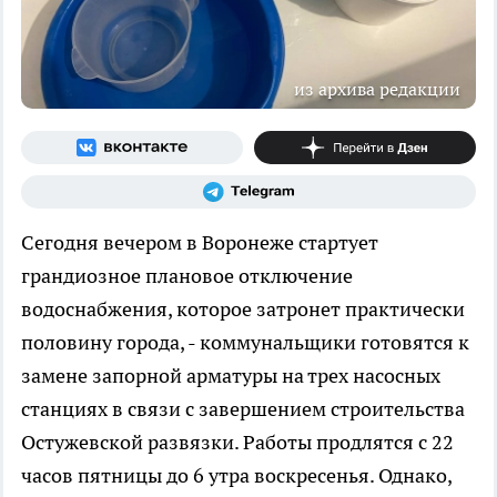
из архива редакции
Сегодня вечером в Воронеже стартует
грандиозное плановое отключение
водоснабжения, которое затронет практически
половину города, - коммунальщики готовятся к
замене запорной арматуры на трех насосных
станциях в связи с завершением строительства
Остужевской развязки. Работы продлятся с 22
часов пятницы до 6 утра воскресенья. Однако,