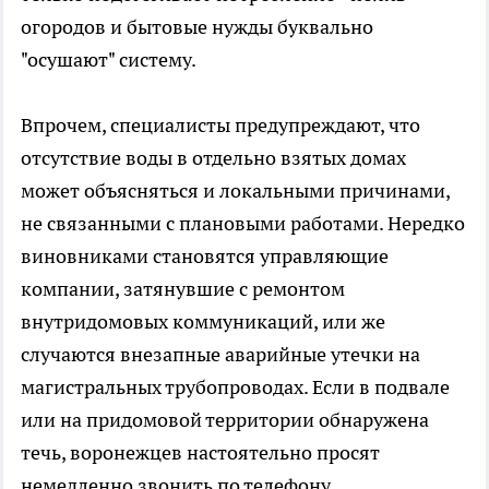
огородов и бытовые нужды буквально
"осушают" систему.
Впрочем, специалисты предупреждают, что
отсутствие воды в отдельно взятых домах
может объясняться и локальными причинами,
не связанными с плановыми работами. Нередко
виновниками становятся управляющие
компании, затянувшие с ремонтом
внутридомовых коммуникаций, или же
случаются внезапные аварийные утечки на
магистральных трубопроводах. Если в подвале
или на придомовой территории обнаружена
течь, воронежцев настоятельно просят
немедленно звонить по телефону