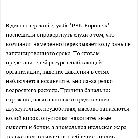
В диспетчерской службе "РВК-Воронеж"
поспешили опровергнуть слухи о том, что
компания намеренно перекрывает воду раньше
запланированного срока. По словам
представителей ресурсоснабжающей
организации, падение давления в сетях
наблюдается исключительно из-за резко
возросшего расхода. Причина банальна:
горожане, наслышанные о предстоящих
двухсуточных неудобствах, массово запасаются
водой впрок, опустошая накопительные
емкости и бочки, а аномальная июльская жара
только подстегивает потребление - полив