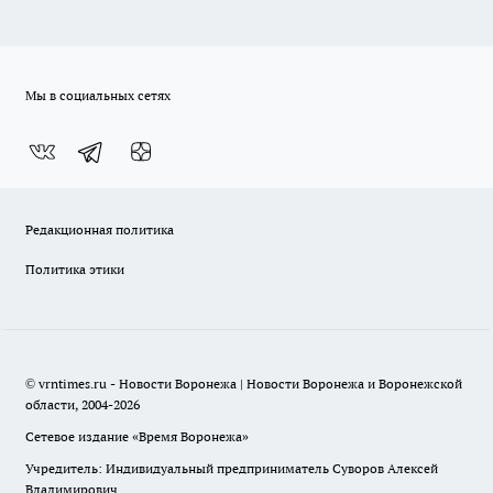
Мы в социальных сетях
Редакционная политика
Политика этики
© vrntimes.ru - Новости Воронежа | Новости Воронежа и Воронежской
области, 2004-2026
Сетевое издание «Время Воронежа»
Учредитель: Индивидуальный предприниматель Суворов Алексей
Владимирович