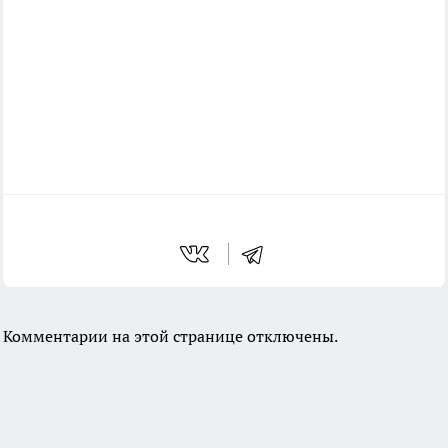
Комментарии на этой странице отключены.