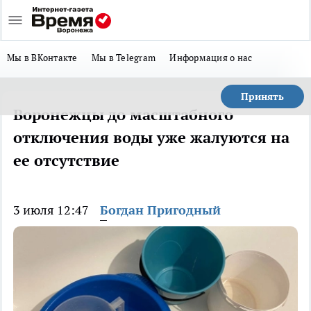
Мы в ВКонтакте
Мы в Telegram
Информация о нас
Принять
Воронежцы до масштабного
отключения воды уже жалуются на
ее отсутствие
3 июля 12:47
Богдан Пригодный