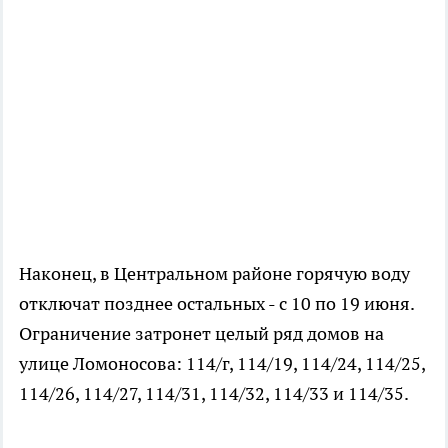
Наконец, в Центральном районе горячую воду
отключат позднее остальных - с 10 по 19 июня.
Ограничение затронет целый ряд домов на
улице Ломоносова: 114/г, 114/19, 114/24, 114/25,
114/26, 114/27, 114/31, 114/32, 114/33 и 114/35.