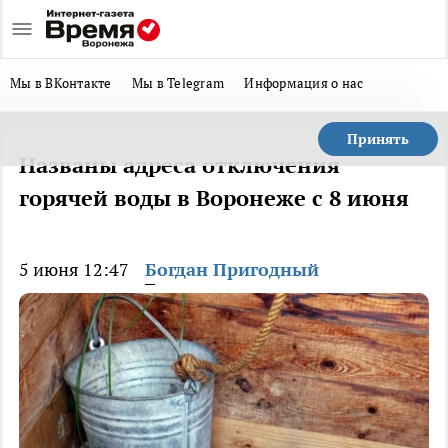
Мы в ВКонтакте
Мы в Telegram
Информация о нас
Принять
Названы адреса отключения
горячей воды в Воронеже с 8 июня
5 июня 12:47
Богдан Пригодный