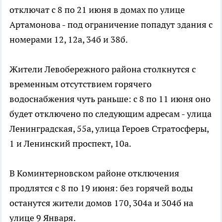
отключат с 8 по 21 июня в домах по улице
Артамонова - под ограничение попадут здания с
номерами 12, 12а, 34б и 38б.
Жители Левобережного района столкнутся с
временным отсутствием горячего
водоснабжения чуть раньше: с 8 по 11 июня оно
будет отключено по следующим адресам - улица
Ленинградская, 55а, улица Героев Стратосферы,
1 и Ленинский проспект, 10а.
В Коминтерновском районе отключения
продлятся с 8 по 19 июня: без горячей воды
останутся жители домов 170, 304а и 304б на
улице 9 Января.