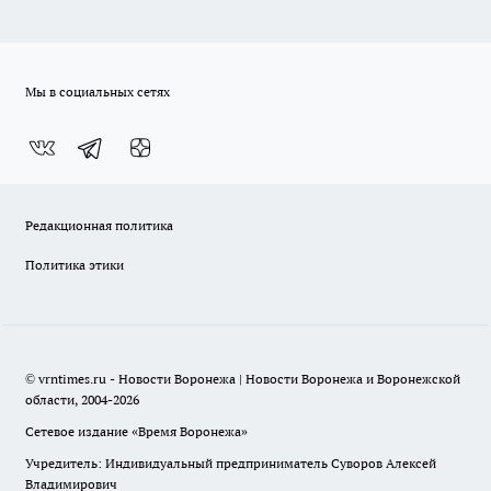
Мы в социальных сетях
Редакционная политика
Политика этики
© vrntimes.ru - Новости Воронежа | Новости Воронежа и Воронежской
области, 2004-2026
Сетевое издание «Время Воронежа»
Учредитель: Индивидуальный предприниматель Суворов Алексей
Владимирович