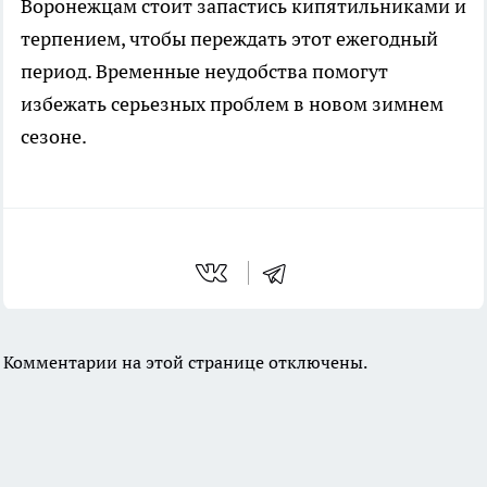
Воронежцам стоит запастись кипятильниками и
терпением, чтобы переждать этот ежегодный
период. Временные неудобства помогут
избежать серьезных проблем в новом зимнем
сезоне.
Комментарии на этой странице отключены.