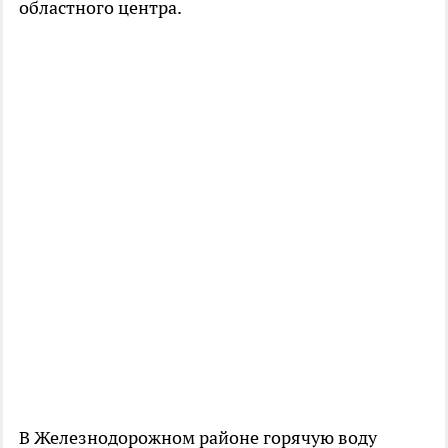
областного центра.
В Железнодорожном районе горячую воду