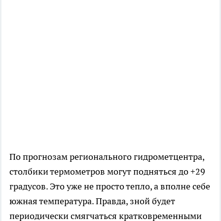
По прогнозам регионального гидрометцентра,
столбики термометров могут подняться до +29
градусов. Это уже не просто тепло, а вполне себе
южная температура. Правда, зной будет
периодически смягчаться кратковременными