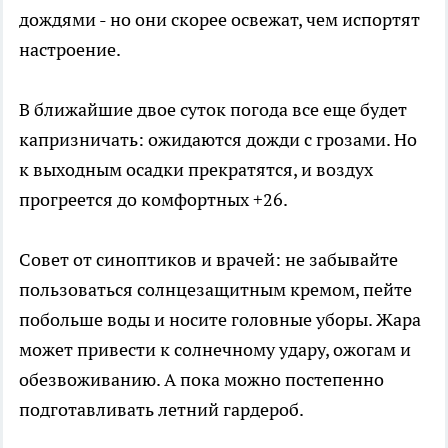
дождями - но они скорее освежат, чем испортят
настроение.
В ближайшие двое суток погода все еще будет
капризничать: ожидаются дожди с грозами. Но
к выходным осадки прекратятся, и воздух
прогреется до комфортных +26.
Совет от синоптиков и врачей: не забывайте
пользоваться солнцезащитным кремом, пейте
побольше воды и носите головные уборы. Жара
может привести к солнечному удару, ожогам и
обезвоживанию. А пока можно постепенно
подготавливать летний гардероб.