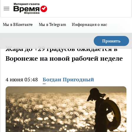
Мы в ВКонтакте
Мы в Telegram
Информация о нас
Принять
Жара до +29 градусов ожидается в
Воронеже на новой рабочей неделе
4 июня 05:48
Богдан Пригодный