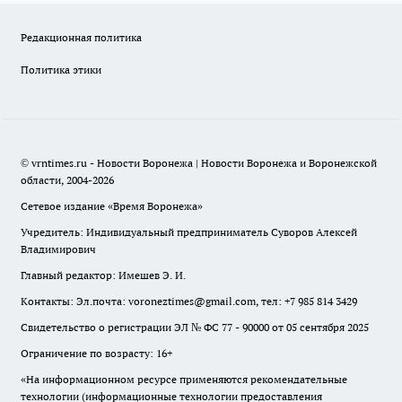
Редакционная политика
Политика этики
© vrntimes.ru - Новости Воронежа | Новости Воронежа и Воронежской
области, 2004-2026
Сетевое издание «Время Воронежа»
Учредитель: Индивидуальный предприниматель Суворов Алексей
Владимирович
Главный редактор: Имешев Э. И.
Контакты: Эл.почта: voroneztimes@gmail.com, тел: +7 985 814 3429
Свидетельство о регистрации ЭЛ № ФС 77 - 90000 от 05 сентября 2025
Ограничение по возрасту: 16+
«На информационном ресурсе применяются рекомендательные
технологии (информационные технологии предоставления