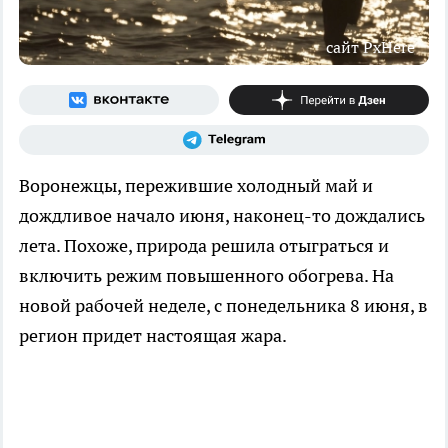
сайт PxHere
Воронежцы, пережившие холодный май и
дождливое начало июня, наконец-то дождались
лета. Похоже, природа решила отыграться и
включить режим повышенного обогрева. На
новой рабочей неделе, с понедельника 8 июня, в
регион придет настоящая жара.