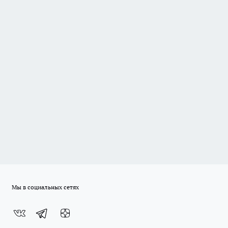
Мы в социальных сетях