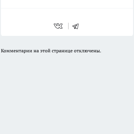
Комментарии на этой странице отключены.