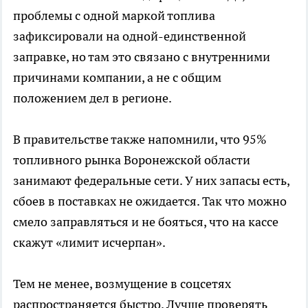
проблемы с одной маркой топлива
зафиксировали на одной-единственной
заправке, но там это связано с внутренними
причинами компании, а не с общим
положением дел в регионе.
В правительстве также напомнили, что 95%
топливного рынка Воронежской области
занимают федеральные сети. У них запасы есть,
сбоев в поставках не ожидается. Так что можно
смело заправляться и не бояться, что на кассе
скажут «лимит исчерпан».
Тем не менее, возмущение в соцсетях
распространяется быстро. Лучше проверять