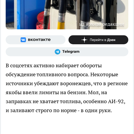
из архива редакции
В соцсетях активно набирает обороты
обсуждение топливного вопроса. Некоторые
источники убеждают воронежцев, что в регионе
якобы ввели лимиты на бензин. Мол, на
заправках не хватает топлива, особенно АИ-92,
и заливают строго по норме - в одни руки.