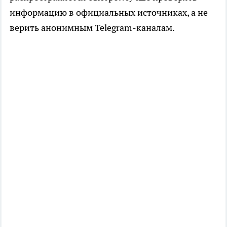
информацию в официальных источниках, а не
верить анонимным Telegram-каналам.