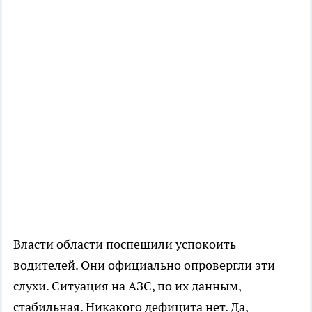
Власти области поспешили успокоить
водителей. Они официально опровергли эти
слухи. Ситуация на АЗС, по их данным,
стабильная. Никакого дефицита нет. Да,