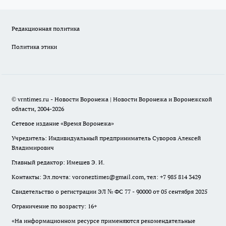
Редакционная политика
Политика этики
© vrntimes.ru - Новости Воронежа | Новости Воронежа и Воронежской
области, 2004-2026
Сетевое издание «Время Воронежа»
Учредитель: Индивидуальный предприниматель Суворов Алексей
Владимирович
Главный редактор: Имешев Э. И.
Контакты: Эл.почта: voroneztimes@gmail.com, тел: +7 985 814 3429
Свидетельство о регистрации ЭЛ № ФС 77 - 90000 от 05 сентября 2025
Ограничение по возрасту: 16+
«На информационном ресурсе применяются рекомендательные