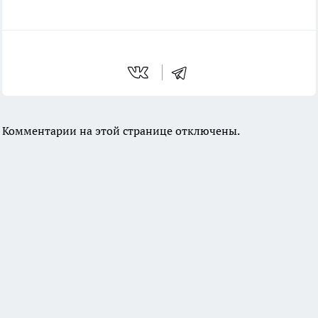
Комментарии на этой странице отключены.