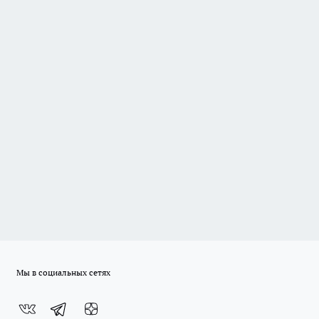
Мы в социальных сетях